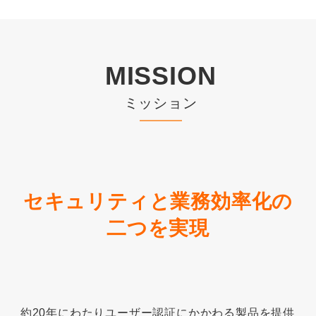
MISSION
ミッション
セキュリティと業務効率化の
二つを実現
約20年にわたりユーザー認証にかかわる製品を提供