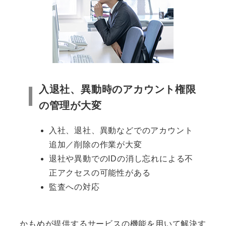
入退社、異動時のアカウント権限
の管理が大変
入社、退社、異動などでのアカウント
追加／削除の作業が大変
退社や異動でのIDの消し忘れによる不
正アクセスの可能性がある
監査への対応
かもめが提供するサービスの機能を用いて解決す