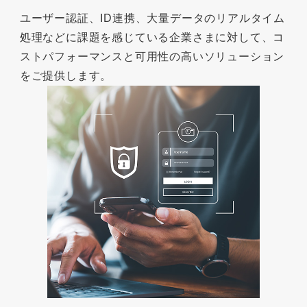
ユーザー認証、ID連携、大量データのリアルタイム
処理などに課題を感じている企業さまに対して、コ
ストパフォーマンスと可用性の高いソリューション
をご提供します。