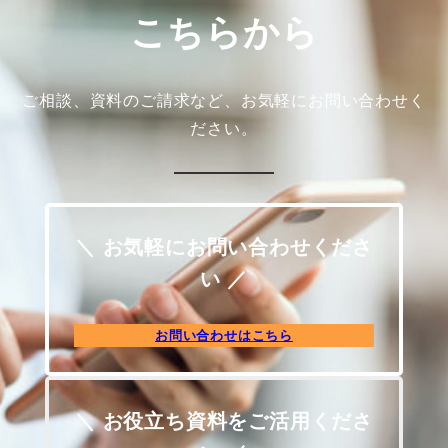
こちらから
ご相談、資料のご請求など、お気軽にお問い合わせく
ださい。
＼ お気軽にお問い合わせくださ
い ／
お問い合わせはこちら
＼ お役立ち資料をご活用くださ