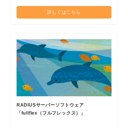
詳しくはこちら
RADIUSサーバーソフトウェア
「fullflex（フルフレックス）」