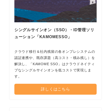
シングルサインオン（SSO）・ID管理ソリ
ューション「KAMOMESSO」
クラウド移行＆社内残留の各オンプレシステムの
認証連携や、既存課題（高コスト・積み残し）を
解決し、「KAMOME SSO」はクラウドネイティ
ブなシングルサインオンを低コストで実現しま
す。
詳しくはこちら