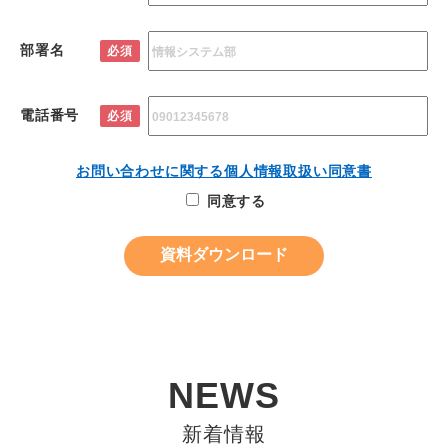
部署名
必須
電話番号
必須
お問い合わせに関する個人情報取扱い同意書
同意する
NEWS
新着情報