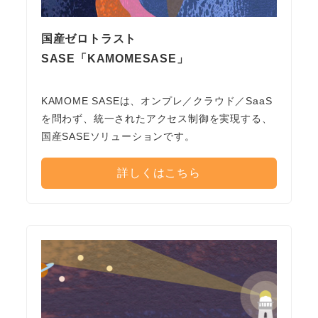
国産ゼロトラスト
SASE「KAMOMESASE」
KAMOME SASEは、オンプレ／クラウド／SaaS
を問わず、統一されたアクセス制御を実現する、
国産SASEソリューションです。
詳しくはこちら