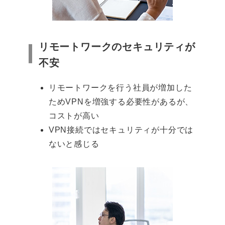
リモートワークのセキュリティが
不安
リモートワークを行う社員が増加した
ためVPNを増強する必要性があるが、
コストが高い
VPN接続ではセキュリティが十分では
ないと感じる