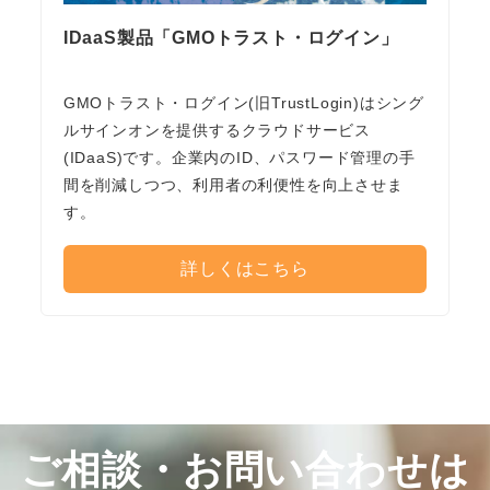
IDaaS製品「GMOトラスト・ログイン」
GMOトラスト・ログイン(旧TrustLogin)はシング
ルサインオンを提供するクラウドサービス
(IDaaS)です。企業内のID、パスワード管理の手
間を削減しつつ、利用者の利便性を向上させま
す。
詳しくはこちら
ご相談・お問い合わせは