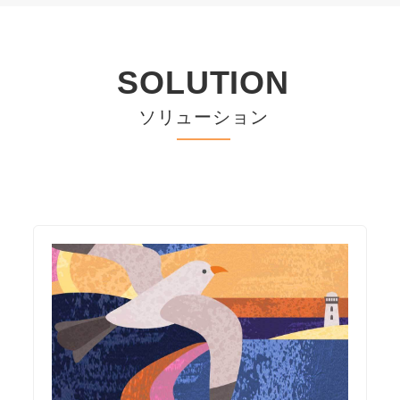
SOLUTION
ソリューション