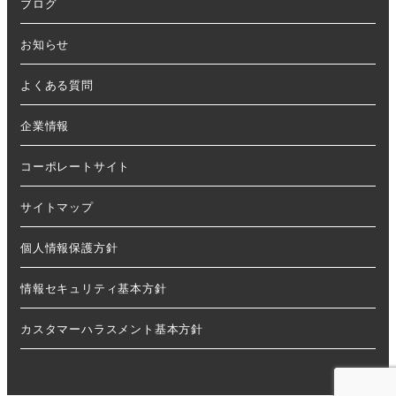
ブログ
お知らせ
よくある質問
企業情報
コーポレートサイト
サイトマップ
個人情報保護方針
情報セキュリティ基本方針
カスタマーハラスメント基本方針