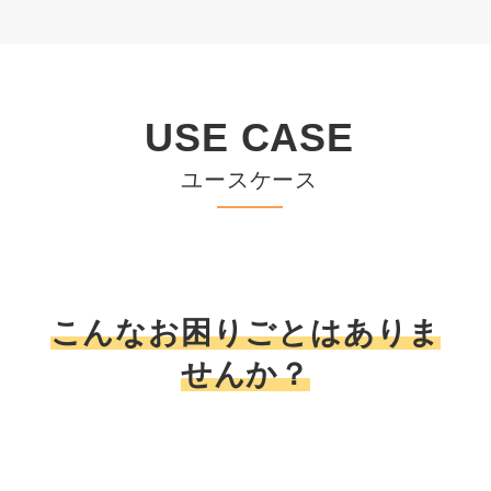
USE CASE
ユースケース
こんなお困りごとはありま
せんか？