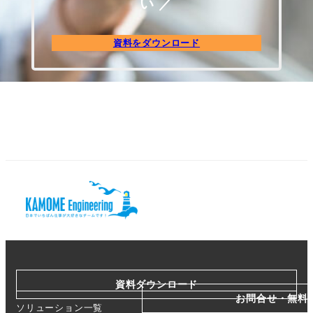
い ／
資料をダウンロード
資料ダウンロード
お問合せ・無料
ソリューション一覧