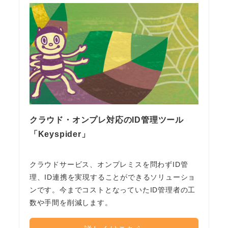
クラウド・オンプレ対応のID管理ツール
「Keyspider」
クラウドサービス、オンプレミスを問わずID管
理、ID連携を実現することができるソリューショ
ンです。今までコストとなっていたID管理者の工
数や手間を削減します。