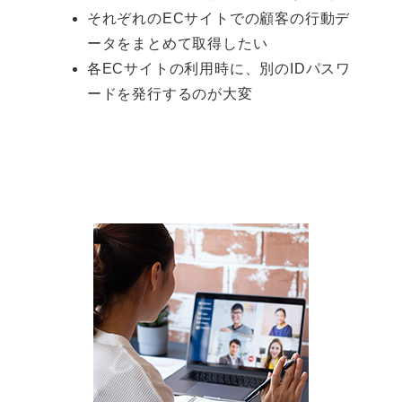
それぞれのECサイトでの顧客の行動デ
ータをまとめて取得したい
各ECサイトの利用時に、別のIDパスワ
ードを発行するのが大変