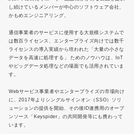
し続けているメンバーが中心のソフトウェア会社、
かもめエンジニアリング。
通信事業者のサービスに使用する大規模システムで
は数百ライセンス、エンタープライズ向けでは数千
ライセンスの導入実績から培われた「大量の小さな
データを高速に処理する」 ためのノウハウは、IoT
やビッグデータ処理などの場面でも活用されていま
す。
Webサービス事業者やエンタープライズの市場向け
に、2017年よりシングルサインオン（SSO）ソリ
ューションの提供を開始、その後ID連携用のオープ
ンソース「Keyspider」の共同開発等にも携わって
います。