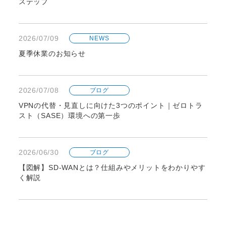
ステップ
2026/07/09
NEWS
夏季休業のお知らせ
2026/07/08
ブログ
VPNの代替・見直しに向けた3つのポイント｜ゼロトラ
スト（SASE）環境への第一歩
2026/06/30
ブログ
【図解】SD-WANとは？仕組みやメリットをわかりやす
く解説