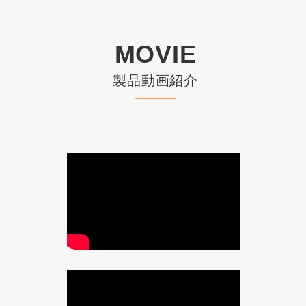
MOVIE
製品動画紹介