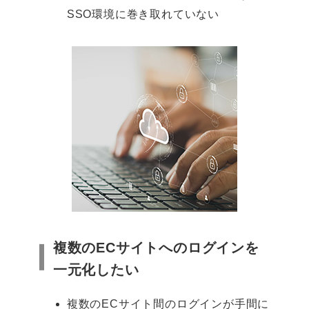
SSO環境に巻き取れていない
複数のECサイトへのログインを
一元化したい
複数のECサイト間のログインが手間に