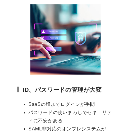
ID、パスワードの管理が大変
SaaSの増加でログインが手間
パスワードの使いまわしでセキュリテ
ィに不安がある
SAML非対応のオンプレシステムが