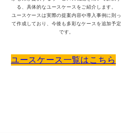
る、具体的なユースケースをご紹介します。
ユースケースは実際の提案内容や導入事例に則っ
て作成しており、今後も多彩なケースを追加予定
です。
ユースケース一覧はこちら