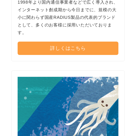
1998年より国内通信事業者などで広く導入され、
インターネット創成期から今日までに、規模の大
小に関わらず国産RADIUS製品の代表的ブランド
として、多くのお客様に採用いただいておりま
す。
詳しくはこちら