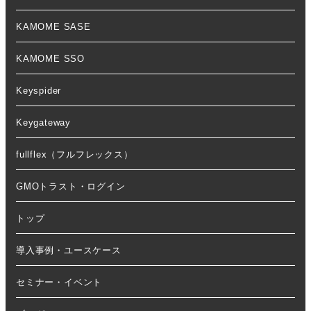
KAMOME SASE
KAMOME SSO
Keyspider
Keygateway
fullflex（フルフレックス）
GMOトラスト・ログイン
トップ
導入事例・ユースケース
セミナー・イベント