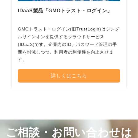
IDaaS製品「GMOトラスト・ログイン」
GMOトラスト・ログイン(旧TrustLogin)はシング
ルサインオンを提供するクラウドサービス
(IDaaS)です。企業内のID、パスワード管理の手
間を削減しつつ、利用者の利便性を向上させま
す。
詳しくはこちら
ご相談・お問い合わせは