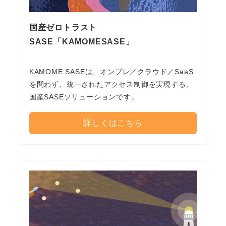
国産ゼロトラスト
SASE「KAMOMESASE」
KAMOME SASEは、オンプレ／クラウド／SaaS
を問わず、統一されたアクセス制御を実現する、
国産SASEソリューションです。
詳しくはこちら