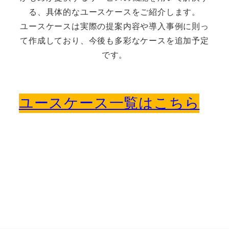
る、具体的なユースケースをご紹介します。
ユースケースは実際の提案内容や導入事例に則っ
て作成しており、今後も多彩なケースを追加予定
です。
ユースケース一覧はこちら