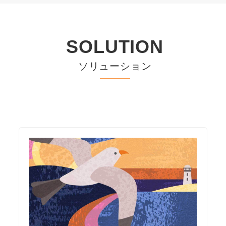
SOLUTION
ソリューション