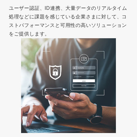
ユーザー認証、ID連携、大量データのリアルタイム
処理などに課題を感じている企業さまに対して、コ
ストパフォーマンスと可用性の高いソリューション
をご提供します。