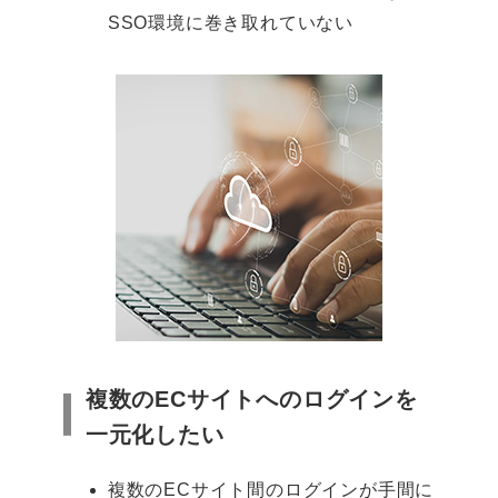
SSO環境に巻き取れていない
複数のECサイトへのログインを
一元化したい
複数のECサイト間のログインが手間に