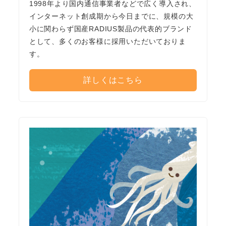
1998年より国内通信事業者などで広く導入され、
インターネット創成期から今日までに、規模の大
小に関わらず国産RADIUS製品の代表的ブランド
として、多くのお客様に採用いただいておりま
す。
詳しくはこちら