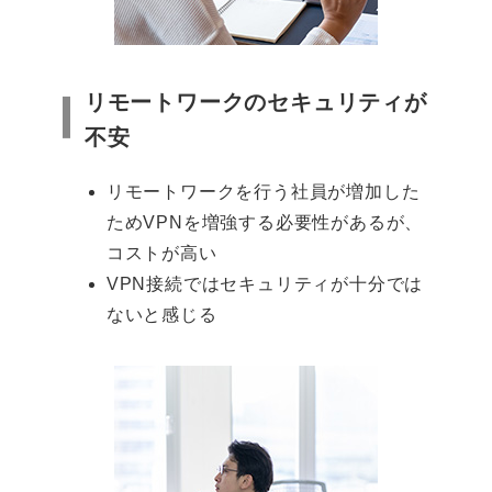
リモートワークのセキュリティが
不安
リモートワークを行う社員が増加した
ためVPNを増強する必要性があるが、
コストが高い
VPN接続ではセキュリティが十分では
ないと感じる