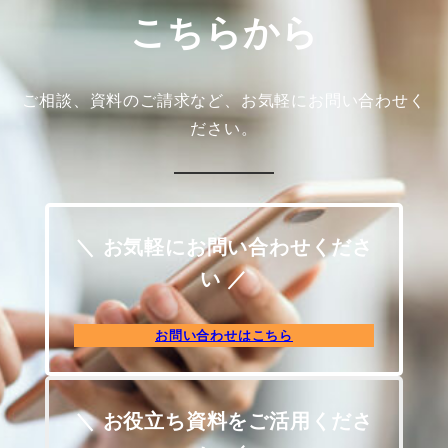
こちらから
ご相談、資料のご請求など、お気軽にお問い合わせく
ださい。
＼ お気軽にお問い合わせくださ
い ／
お問い合わせはこちら
＼ お役立ち資料をご活用くださ