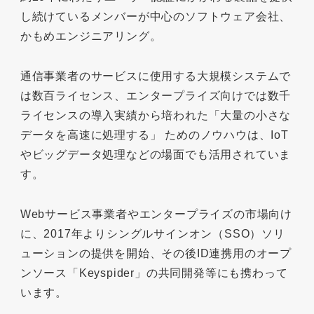
し続けているメンバーが中心のソフトウェア会社、
かもめエンジニアリング。
通信事業者のサービスに使用する大規模システムで
は数百ライセンス、エンタープライズ向けでは数千
ライセンスの導入実績から培われた「大量の小さな
データを高速に処理する」 ためのノウハウは、IoT
やビッグデータ処理などの場面でも活用されていま
す。
Webサービス事業者やエンタープライズの市場向け
に、2017年よりシングルサインオン（SSO）ソリ
ューションの提供を開始、その後ID連携用のオープ
ンソース「Keyspider」の共同開発等にも携わって
います。