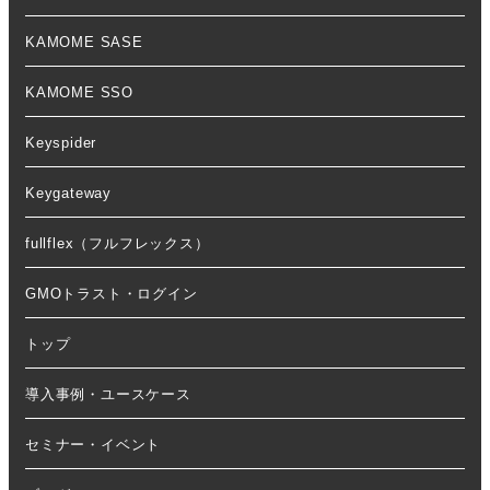
KAMOME SASE
KAMOME SSO
Keyspider
Keygateway
fullflex（フルフレックス）
GMOトラスト・ログイン
トップ
導入事例・ユースケース
セミナー・イベント