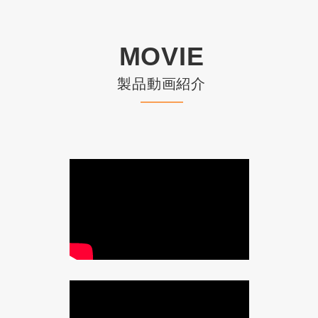
MOVIE
製品動画紹介