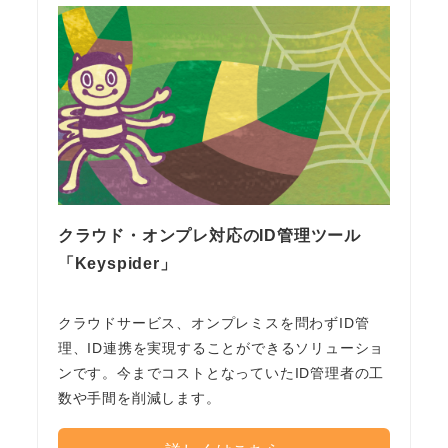
クラウド・オンプレ対応のID管理ツール
「Keyspider」
クラウドサービス、オンプレミスを問わずID管
理、ID連携を実現することができるソリューショ
ンです。今までコストとなっていたID管理者の工
数や手間を削減します。