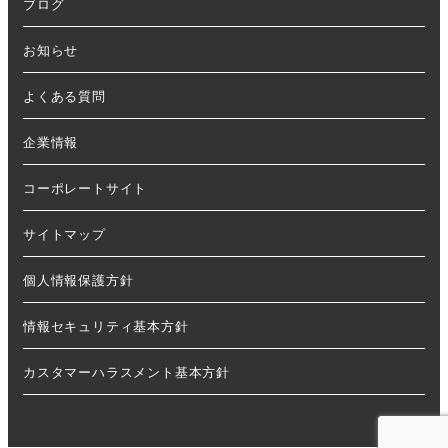
ブログ
お知らせ
よくある質問
企業情報
コーポレートサイト
サイトマップ
個人情報保護方針
情報セキュリティ基本方針
カスタマーハラスメント基本方針