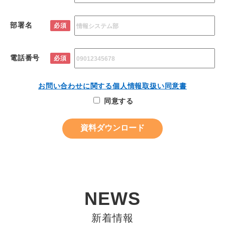
部署名
必須
電話番号
必須
お問い合わせに関する個人情報取扱い同意書
同意する
NEWS
新着情報