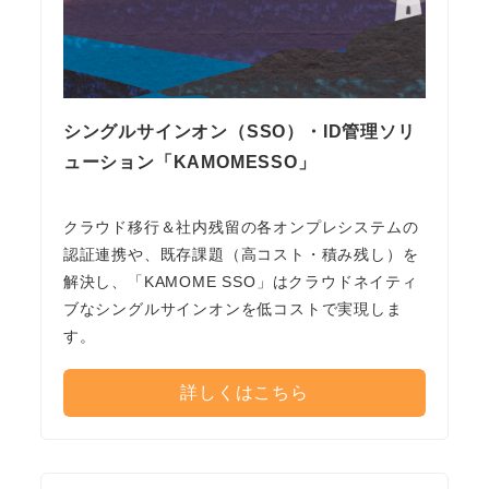
シングルサインオン（SSO）・ID管理ソリ
ューション「KAMOMESSO」
クラウド移行＆社内残留の各オンプレシステムの
認証連携や、既存課題（高コスト・積み残し）を
解決し、「KAMOME SSO」はクラウドネイティ
ブなシングルサインオンを低コストで実現しま
す。
詳しくはこちら