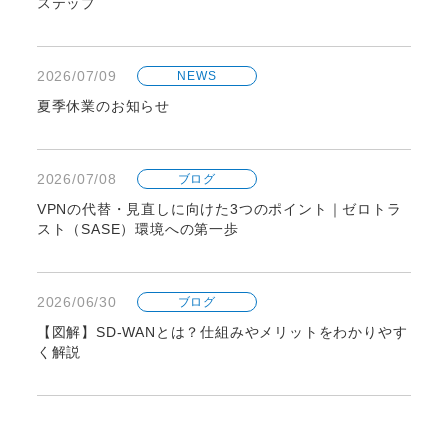
ステップ
2026/07/09
NEWS
夏季休業のお知らせ
2026/07/08
ブログ
VPNの代替・見直しに向けた3つのポイント｜ゼロトラ
スト（SASE）環境への第一歩
2026/06/30
ブログ
【図解】SD-WANとは？仕組みやメリットをわかりやす
く解説