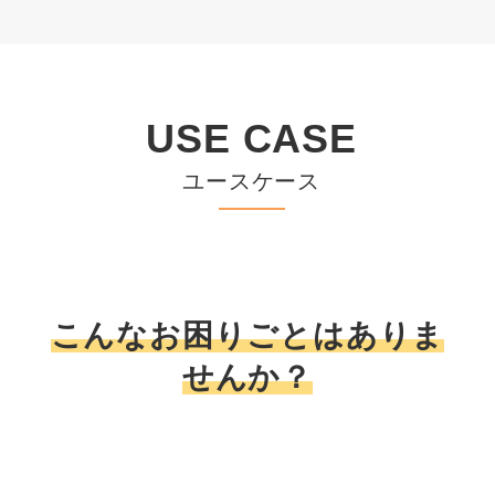
USE CASE
ユースケース
こんなお困りごとはありま
せんか？