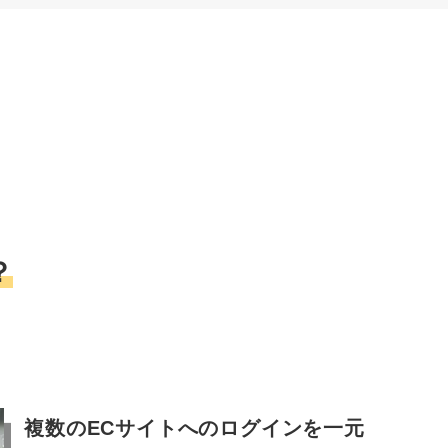
？
複数のECサイトへのログインを一元