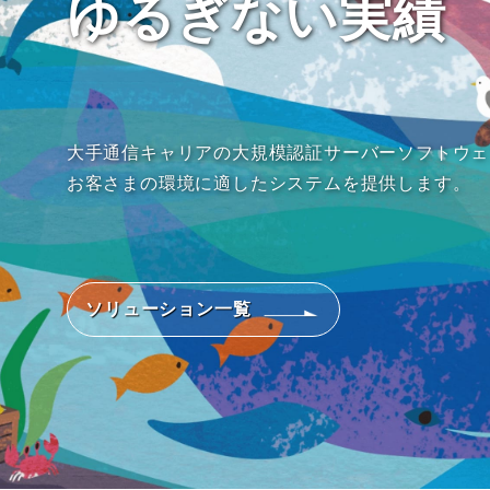
ゆるぎない実績
大手通信キャリアの大規模認証サーバーソフトウェ
お客さまの環境に適したシステムを提供します。
ソリューション一覧