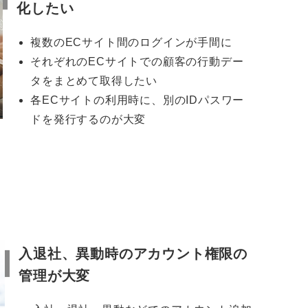
化したい
複数のECサイト間のログインが手間に
それぞれのECサイトでの顧客の行動デー
タをまとめて取得したい
各ECサイトの利用時に、別のIDパスワー
ドを発行するのが大変
入退社、異動時のアカウント権限の
管理が大変