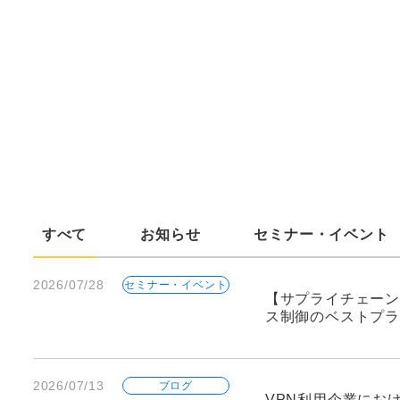
すべて
お知らせ
セミナー・イベント
2026/07/28
セミナー・イベント
【サプライチェーン
ス制御のベストプラ
2026/07/13
ブログ
VPN利用企業にお