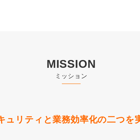
MISSION
ミッション
キュリティと業務効率化の二つを