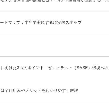
ードマップ：半年で実現する現実的ステップ
しに向けた3つのポイント｜ゼロトラスト（SASE）環境へ
Nとは？仕組みやメリットをわかりやすく解説