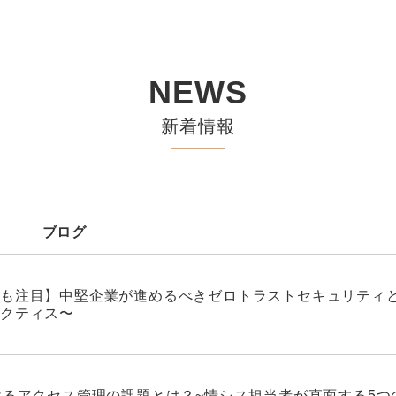
NEWS
新着情報
ブログ
も注目】中堅企業が進めるべきゼロトラストセキュリティと
クティス〜
けるアクセス管理の課題とは？~情シス担当者が直面する5つ