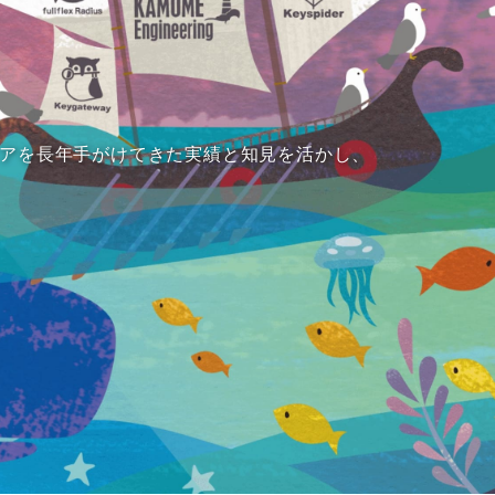
アを長年手がけてきた実績と知見を活かし、