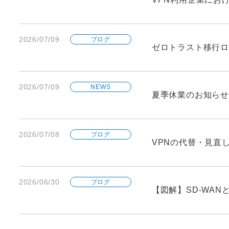
2026/07/09
ブログ
ゼロトラスト移行ロ
2026/07/09
NEWS
夏季休業のお知らせ
2026/07/08
ブログ
VPNの代替・見直
2026/06/30
ブログ
【図解】SD-WA