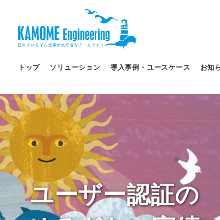
トップ
ソリューション
導入事例・ユースケース
お知
ユーザー認証の