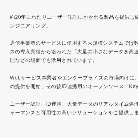
約20年にわたりユーザー認証にかかわる製品を提供し
ンジニアリング。
通信事業者のサービスに使用する大規模システムでは
スの導入実績から培われた「大量の小さなデータを高速
理などの場面でも活用されています。
Webサービス事業者やエンタープライズの市場向けに、
の提供を開始、その後ID連携用のオープンソース「Key
ユーザー認証、ID連携、大量データのリアルタイム処
ォーマンスと可用性の高いソリューションをご提供し