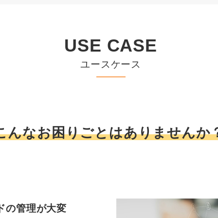
USE CASE
ユースケース
こんなお困りごとはありませんか
ードの管理が大変