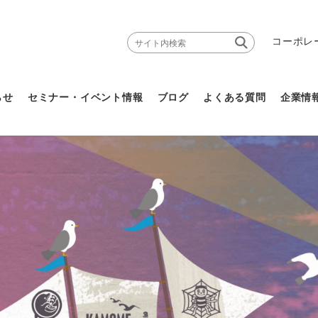
コーポレ
らせ
セミナー・イベント情報
ブログ
よくある質問
企業情