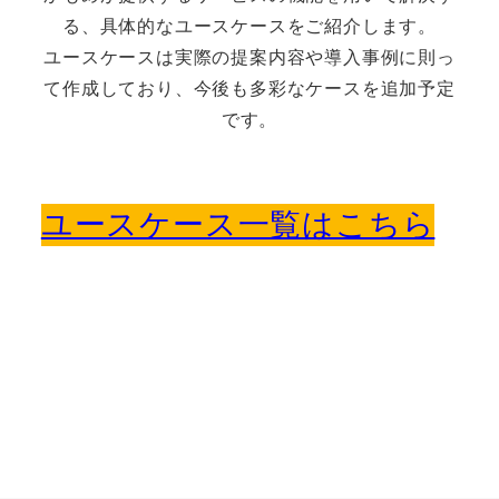
る、具体的なユースケースをご紹介します。
ユースケースは実際の提案内容や導入事例に則っ
て作成しており、今後も多彩なケースを追加予定
です。
ユースケース一覧はこちら