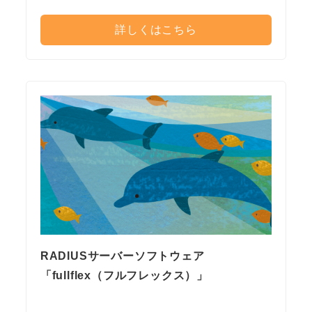
詳しくはこちら
RADIUSサーバーソフトウェア
「fullflex（フルフレックス）」