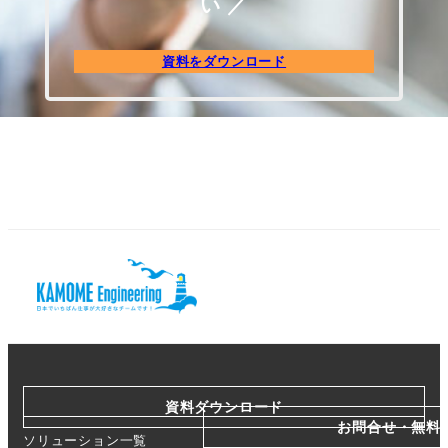
い ／
資料をダウンロード
資料ダウンロード
お問合せ・無料
ソリューション一覧