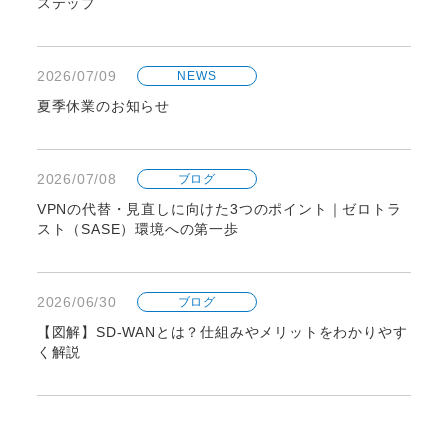
ステップ
2026/07/09
NEWS
夏季休業のお知らせ
2026/07/08
ブログ
VPNの代替・見直しに向けた3つのポイント｜ゼロトラ
スト（SASE）環境への第一歩
2026/06/30
ブログ
【図解】SD-WANとは？仕組みやメリットをわかりやす
く解説