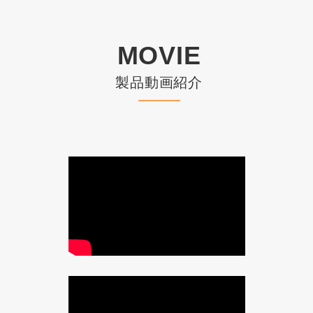
MOVIE
製品動画紹介