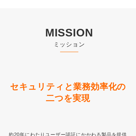
MISSION
ミッション
セキュリティと業務効率化の
二つを実現
約20年にわたりユーザー認証にかかわる製品を提供