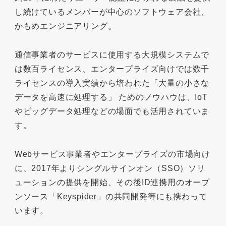
し続けているメンバーが中心のソフトウェア会社、
かもめエンジニアリング。
通信事業者のサービスに使用する大規模システムで
は数百ライセンス、エンタープライズ向けでは数千
ライセンスの導入実績から培われた「大量の小さな
データを高速に処理する」 ためのノウハウは、IoT
やビッグデータ処理などの場面でも活用されていま
す。
Webサービス事業者やエンタープライズの市場向け
に、2017年よりシングルサインオン（SSO）ソリ
ューションの提供を開始、その後ID連携用のオープ
ンソース「Keyspider」の共同開発等にも携わって
います。