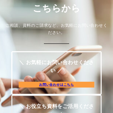
こちらから
ご相談、資料のご請求など、お気軽にお問い合わせく
ださい。
＼ お気軽にお問い合わせくださ
い ／
お問い合わせはこちら
＼ お役立ち資料をご活用くださ