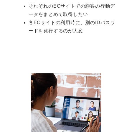
それぞれのECサイトでの顧客の行動デ
ータをまとめて取得したい
各ECサイトの利用時に、別のIDパスワ
ードを発行するのが大変