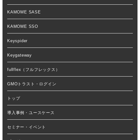
KAMOME SASE
KAMOME SSO
Keyspider
Keygateway
fullflex（フルフレックス）
GMOトラスト・ログイン
トップ
導入事例・ユースケース
セミナー・イベント