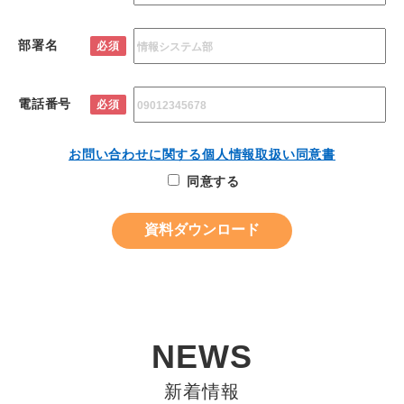
部署名
必須
電話番号
必須
お問い合わせに関する個人情報取扱い同意書
同意する
NEWS
新着情報