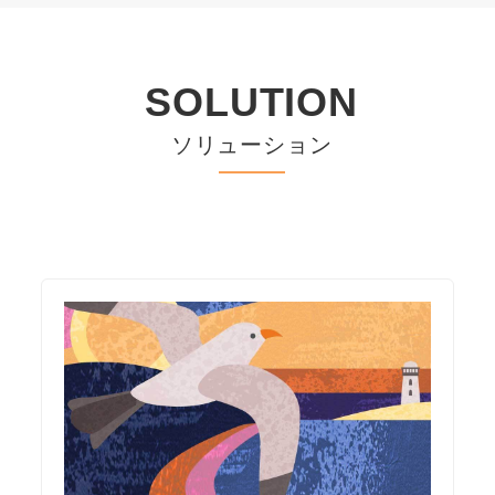
SOLUTION
ソリューション