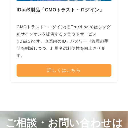
IDaaS製品「GMOトラスト・ログイン」
GMOトラスト・ログイン(旧TrustLogin)はシング
ルサインオンを提供するクラウドサービス
(IDaaS)です。企業内のID、パスワード管理の手
間を削減しつつ、利用者の利便性を向上させま
す。
詳しくはこちら
ご相談・お問い合わせは