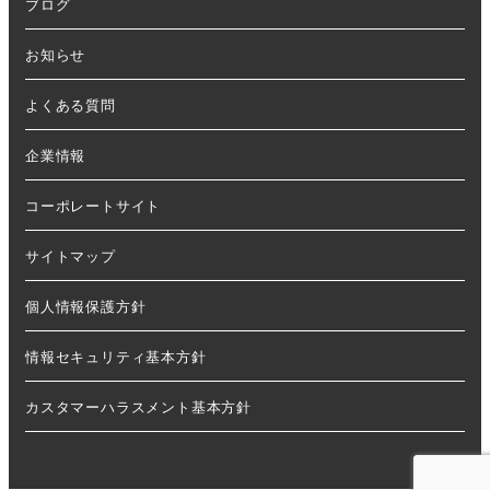
ブログ
お知らせ
よくある質問
企業情報
コーポレートサイト
サイトマップ
個人情報保護方針
情報セキュリティ基本方針
カスタマーハラスメント基本方針