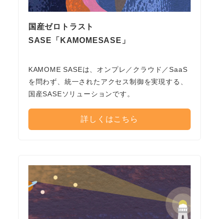
国産ゼロトラスト
SASE「KAMOMESASE」
KAMOME SASEは、オンプレ／クラウド／SaaS
を問わず、統一されたアクセス制御を実現する、
国産SASEソリューションです。
詳しくはこちら