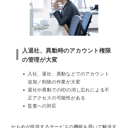
入退社、異動時のアカウント権限
の管理が大変
入社、退社、異動などでのアカウント
追加／削除の作業が大変
退社や異動でのIDの消し忘れによる不
正アクセスの可能性がある
監査への対応
かもめが提供するサービスの機能を用いて解決す