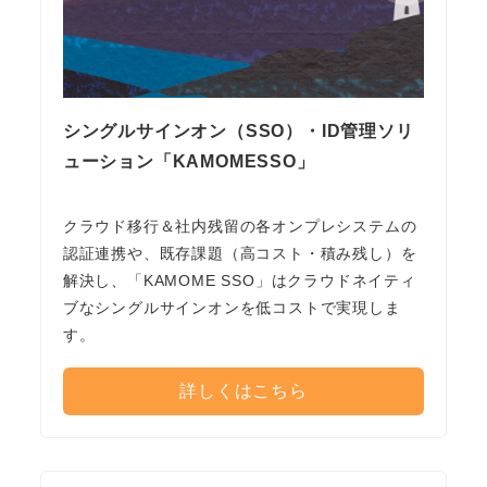
シングルサインオン（SSO）・ID管理ソリ
ューション「KAMOMESSO」
クラウド移行＆社内残留の各オンプレシステムの
認証連携や、既存課題（高コスト・積み残し）を
解決し、「KAMOME SSO」はクラウドネイティ
ブなシングルサインオンを低コストで実現しま
す。
詳しくはこちら