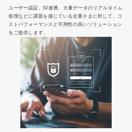
ユーザー認証、ID連携、大量データのリアルタイム
処理などに課題を感じている企業さまに対して、コ
ストパフォーマンスと可用性の高いソリューション
をご提供します。