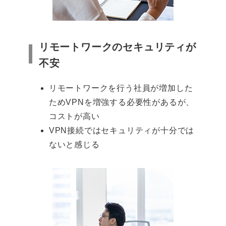
リモートワークのセキュリティが
不安
リモートワークを行う社員が増加した
ためVPNを増強する必要性があるが、
コストが高い
VPN接続ではセキュリティが十分では
ないと感じる