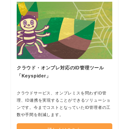
クラウド・オンプレ対応のID管理ツール
「Keyspider」
クラウドサービス、オンプレミスを問わずID管
理、ID連携を実現することができるソリューショ
ンです。今までコストとなっていたID管理者の工
数や手間を削減します。