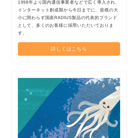
1998年より国内通信事業者などで広く導入され、
インターネット創成期から今日までに、規模の大
小に関わらず国産RADIUS製品の代表的ブランド
として、多くのお客様に採用いただいておりま
す。
詳しくはこちら