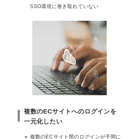
SSO環境に巻き取れていない
複数のECサイトへのログインを
一元化したい
複数のECサイト間のログインが手間に