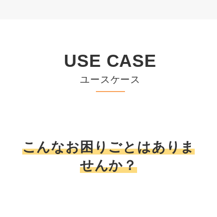
USE CASE
ユースケース
こんなお困りごとはありま
せんか？