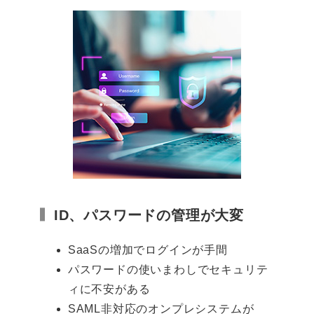
ID、パスワードの管理が大変
SaaSの増加でログインが手間
パスワードの使いまわしでセキュリテ
ィに不安がある
SAML非対応のオンプレシステムが