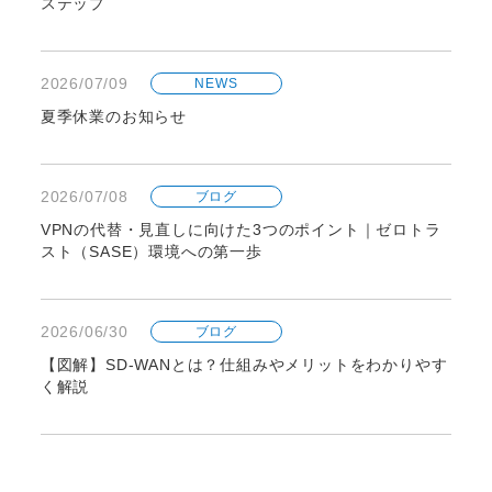
ステップ
2026/07/09
NEWS
夏季休業のお知らせ
2026/07/08
ブログ
VPNの代替・見直しに向けた3つのポイント｜ゼロトラ
スト（SASE）環境への第一歩
2026/06/30
ブログ
【図解】SD-WANとは？仕組みやメリットをわかりやす
く解説