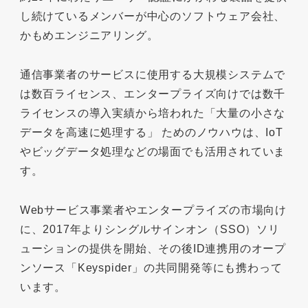
し続けているメンバーが中心のソフトウェア会社、
かもめエンジニアリング。
通信事業者のサービスに使用する大規模システムで
は数百ライセンス、エンタープライズ向けでは数千
ライセンスの導入実績から培われた「大量の小さな
データを高速に処理する」 ためのノウハウは、IoT
やビッグデータ処理などの場面でも活用されていま
す。
Webサービス事業者やエンタープライズの市場向け
に、2017年よりシングルサインオン（SSO）ソリ
ューションの提供を開始、その後ID連携用のオープ
ンソース「Keyspider」の共同開発等にも携わって
います。