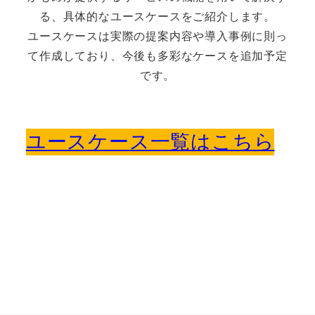
る、具体的なユースケースをご紹介します。
ユースケースは実際の提案内容や導入事例に則っ
て作成しており、今後も多彩なケースを追加予定
です。
ユースケース一覧はこちら