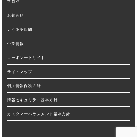
ブログ
お知らせ
よくある質問
企業情報
コーポレートサイト
サイトマップ
個人情報保護方針
情報セキュリティ基本方針
カスタマーハラスメント基本方針