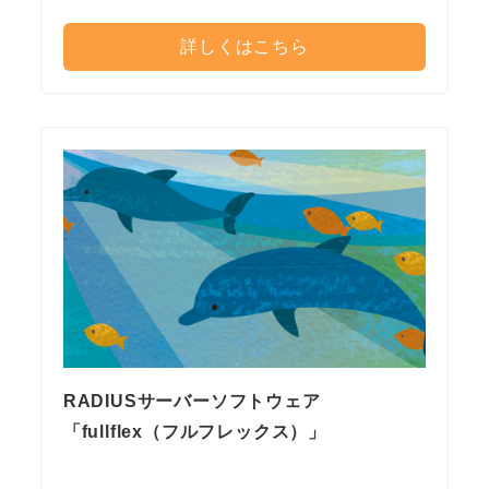
詳しくはこちら
RADIUSサーバーソフトウェア
「fullflex（フルフレックス）」