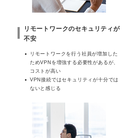
リモートワークのセキュリティが
不安
リモートワークを行う社員が増加した
ためVPNを増強する必要性があるが、
コストが高い
VPN接続ではセキュリティが十分では
ないと感じる