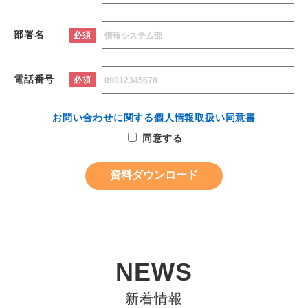
部署名
必須
電話番号
必須
お問い合わせに関する個人情報取扱い同意書
同意する
NEWS
新着情報