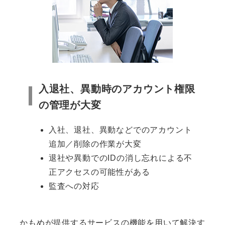
入退社、異動時のアカウント権限
の管理が大変
入社、退社、異動などでのアカウント
追加／削除の作業が大変
退社や異動でのIDの消し忘れによる不
正アクセスの可能性がある
監査への対応
かもめが提供するサービスの機能を用いて解決す