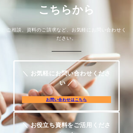
こちらから
ご相談、資料のご請求など、お気軽にお問い合わせく
ださい。
＼ お気軽にお問い合わせくださ
い ／
お問い合わせはこちら
＼ お役立ち資料をご活用くださ