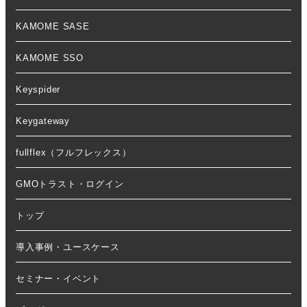
KAMOME SASE
KAMOME SSO
Keyspider
Keygateway
fullflex（フルフレックス）
GMOトラスト・ログイン
トップ
導入事例・ユースケース
セミナー・イベント