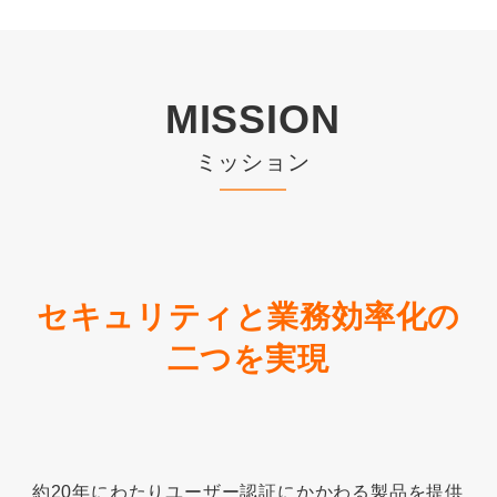
MISSION
ミッション
セキュリティと業務効率化の
二つを実現
約20年にわたりユーザー認証にかかわる製品を提供