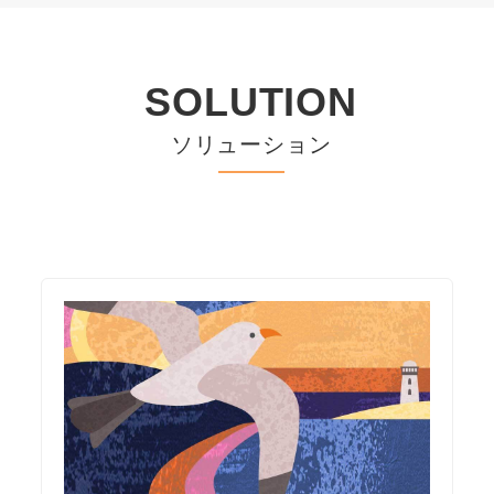
SOLUTION
ソリューション