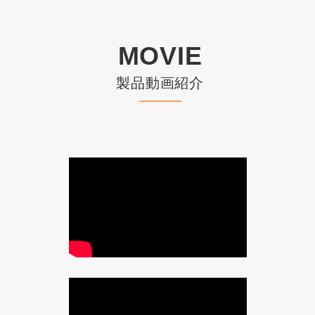
MOVIE
製品動画紹介