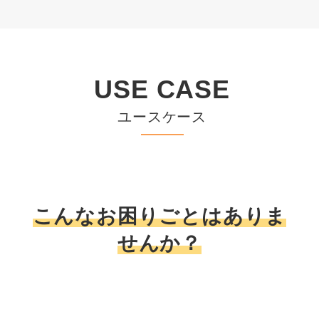
USE CASE
ユースケース
こんなお困りごとはありま
せんか？