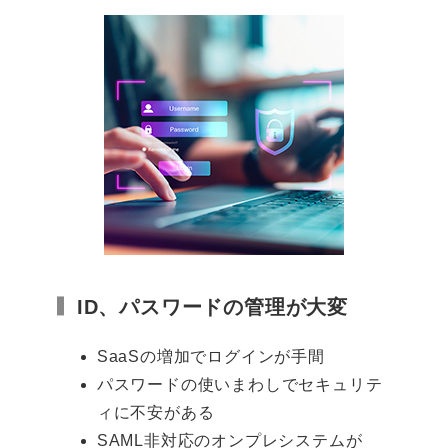
ID、パスワードの管理が大変
SaaSの増加でログインが手間
パスワードの使いまわしでセキュリテ
ィに不安がある
SAML非対応のオンプレシステムが