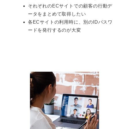
それぞれのECサイトでの顧客の行動デ
ータをまとめて取得したい
各ECサイトの利用時に、別のIDパスワ
ードを発行するのが大変