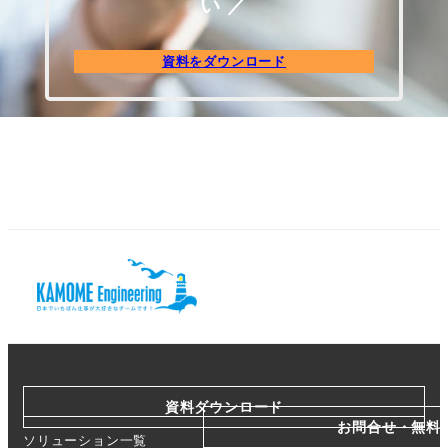
い ／
資料をダウンロード
資料ダウンロード
お問合せ・無料
ソリューション一覧