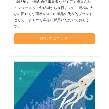
1998年より国内通信事業者などで広く導入され、
インターネット創成期から今日までに、規模の大
小に関わらず国産RADIUS製品の代表的ブランド
として、多くのお客様に採用いただいておりま
す。
詳しくはこちら