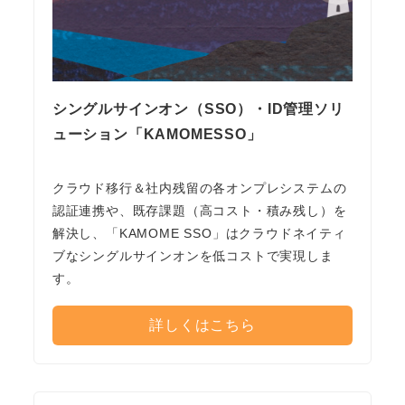
シングルサインオン（SSO）・ID管理ソリ
ューション「KAMOMESSO」
クラウド移行＆社内残留の各オンプレシステムの
認証連携や、既存課題（高コスト・積み残し）を
解決し、「KAMOME SSO」はクラウドネイティ
ブなシングルサインオンを低コストで実現しま
す。
詳しくはこちら