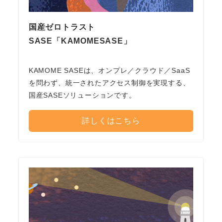
国産ゼロトラスト
SASE「KAMOMESASE」
KAMOME SASEは、オンプレ／クラウド／SaaS
を問わず、統一されたアクセス制御を実現する、
国産SASEソリューションです。
詳しくはこちら