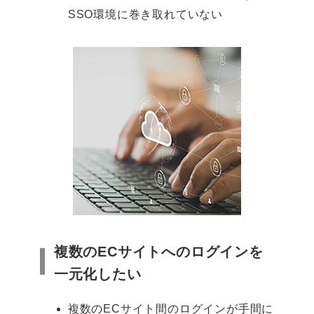
SSO環境に巻き取れていない
複数のECサイトへのログインを
一元化したい
複数のECサイト間のログインが手間に