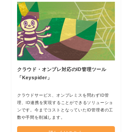
クラウド・オンプレ対応のID管理ツール
「Keyspider」
クラウドサービス、オンプレミスを問わずID管
理、ID連携を実現することができるソリューショ
ンです。今までコストとなっていたID管理者の工
数や手間を削減します。