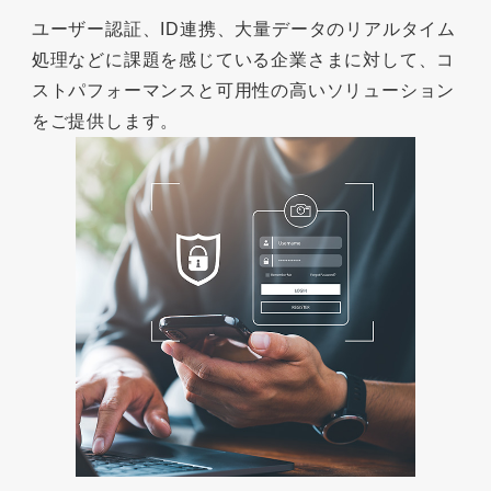
ユーザー認証、ID連携、大量データのリアルタイム
処理などに課題を感じている企業さまに対して、コ
ストパフォーマンスと可用性の高いソリューション
をご提供します。