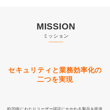
MISSION
ミッション
セキュリティと業務効率化の
二つを実現
約20年にわたりユーザー認証にかかわる製品を提供