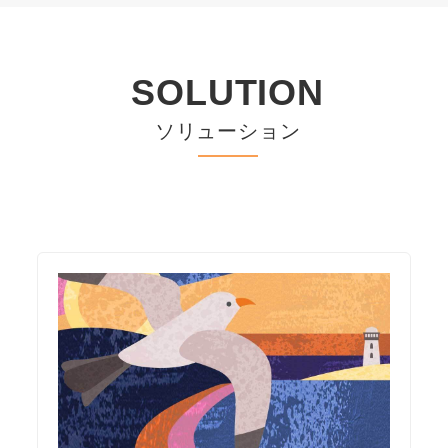
SOLUTION
ソリューション