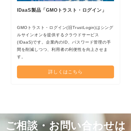
IDaaS製品「GMOトラスト・ログイン」
GMOトラスト・ログイン(旧TrustLogin)はシング
ルサインオンを提供するクラウドサービス
(IDaaS)です。企業内のID、パスワード管理の手
間を削減しつつ、利用者の利便性を向上させま
す。
詳しくはこちら
ご相談・お問い合わせは