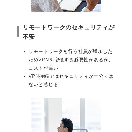
リモートワークのセキュリティが
不安
リモートワークを行う社員が増加した
ためVPNを増強する必要性があるが、
コストが高い
VPN接続ではセキュリティが十分では
ないと感じる