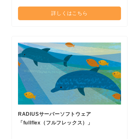
詳しくはこちら
RADIUSサーバーソフトウェア
「fullflex（フルフレックス）」