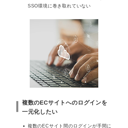
SSO環境に巻き取れていない
複数のECサイトへのログインを
一元化したい
複数のECサイト間のログインが手間に