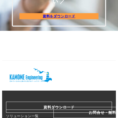
い ／
資料をダウンロード
資料ダウンロード
お問合せ・無料
ソリューション一覧