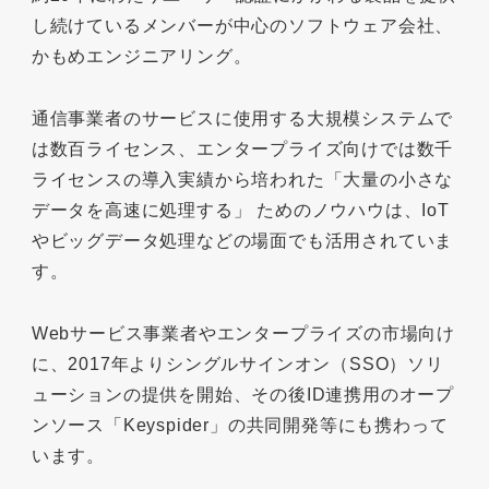
し続けているメンバーが中心のソフトウェア会社、
かもめエンジニアリング。
通信事業者のサービスに使用する大規模システムで
は数百ライセンス、エンタープライズ向けでは数千
ライセンスの導入実績から培われた「大量の小さな
データを高速に処理する」 ためのノウハウは、IoT
やビッグデータ処理などの場面でも活用されていま
す。
Webサービス事業者やエンタープライズの市場向け
に、2017年よりシングルサインオン（SSO）ソリ
ューションの提供を開始、その後ID連携用のオープ
ンソース「Keyspider」の共同開発等にも携わって
います。