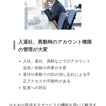
入退社、異動時のアカウント権限
の管理が大変
入社、退社、異動などでのアカウント
追加／削除の作業が大変
退社や異動でのIDの消し忘れによる不
正アクセスの可能性がある
監査への対応
かもめが提供するサービスの機能を用いて解決す