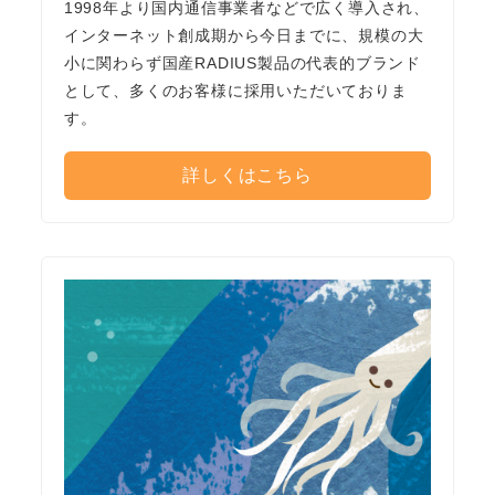
1998年より国内通信事業者などで広く導入され、
インターネット創成期から今日までに、規模の大
小に関わらず国産RADIUS製品の代表的ブランド
として、多くのお客様に採用いただいておりま
す。
詳しくはこちら