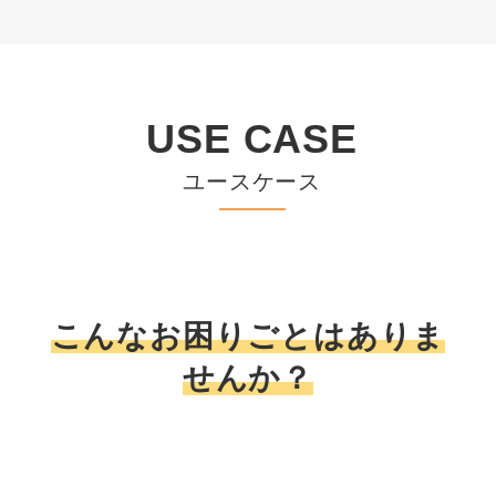
USE CASE
ユースケース
こんなお困りごとはありま
せんか？