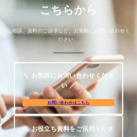
こちらから
ご相談、資料のご請求など、お気軽にお問い合わせく
ださい。
＼ お気軽にお問い合わせくださ
い ／
お問い合わせはこちら
＼ お役立ち資料をご活用くださ