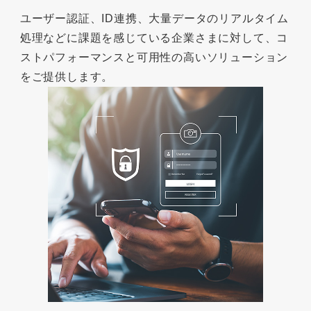
ユーザー認証、ID連携、大量データのリアルタイム
処理などに課題を感じている企業さまに対して、コ
ストパフォーマンスと可用性の高いソリューション
をご提供します。