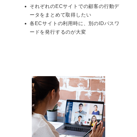
それぞれのECサイトでの顧客の行動デ
ータをまとめて取得したい
各ECサイトの利用時に、別のIDパスワ
ードを発行するのが大変