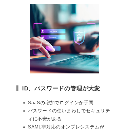
ID、パスワードの管理が大変
SaaSの増加でログインが手間
パスワードの使いまわしでセキュリテ
ィに不安がある
SAML非対応のオンプレシステムが