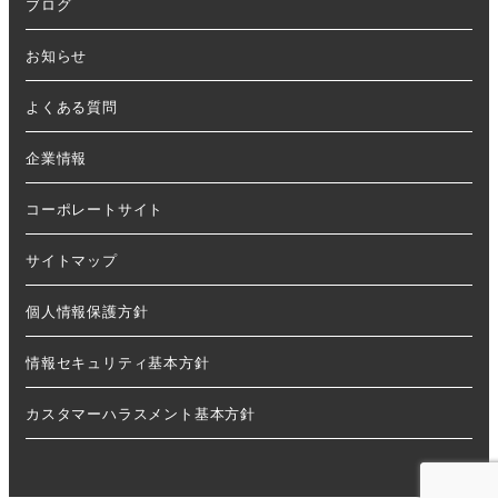
ブログ
お知らせ
よくある質問
企業情報
コーポレートサイト
サイトマップ
個人情報保護方針
情報セキュリティ基本方針
カスタマーハラスメント基本方針