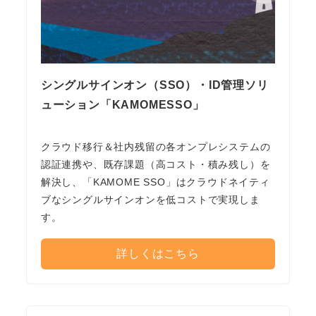
シングルサインオン（SSO）・ID管理ソリ
ューション「KAMOMESSO」
クラウド移行＆社内残留の各オンプレシステムの
認証連携や、既存課題（高コスト・積み残し）を
解決し、「KAMOME SSO」はクラウドネイティ
ブなシングルサインオンを低コストで実現しま
す。
詳しくはこちら