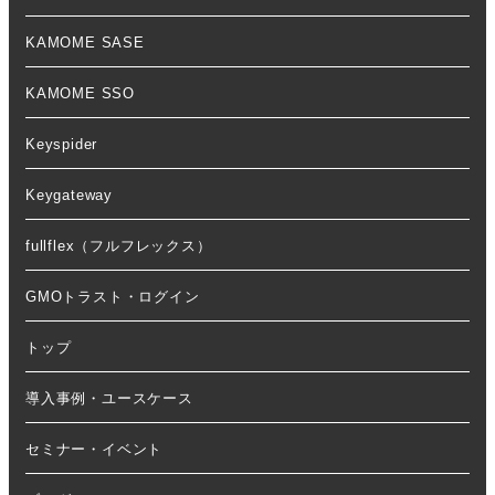
KAMOME SASE
KAMOME SSO
Keyspider
Keygateway
fullflex（フルフレックス）
GMOトラスト・ログイン
トップ
導入事例・ユースケース
セミナー・イベント