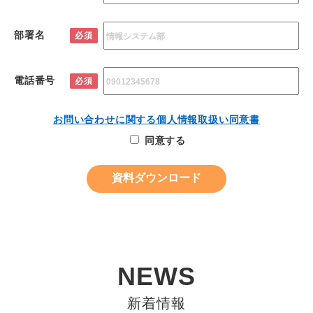
部署名
必須
電話番号
必須
お問い合わせに関する個人情報取扱い同意書
同意する
NEWS
新着情報