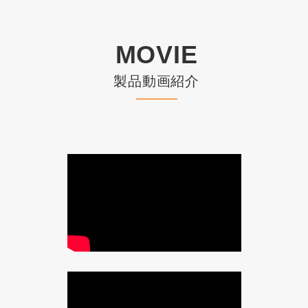
MOVIE
製品動画紹介