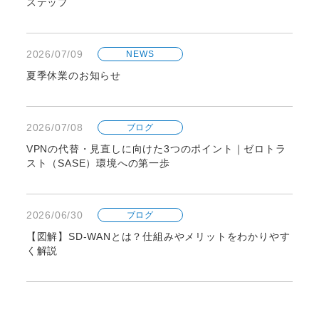
ステップ
2026/07/09
NEWS
夏季休業のお知らせ
2026/07/08
ブログ
VPNの代替・見直しに向けた3つのポイント｜ゼロトラ
スト（SASE）環境への第一歩
2026/06/30
ブログ
【図解】SD-WANとは？仕組みやメリットをわかりやす
く解説