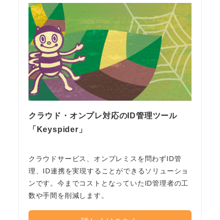
クラウド・オンプレ対応のID管理ツール
「Keyspider」
クラウドサービス、オンプレミスを問わずID管
理、ID連携を実現することができるソリューショ
ンです。今までコストとなっていたID管理者の工
数や手間を削減します。