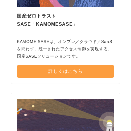
国産ゼロトラスト
SASE「KAMOMESASE」
KAMOME SASEは、オンプレ／クラウド／SaaS
を問わず、統一されたアクセス制御を実現する、
国産SASEソリューションです。
詳しくはこちら