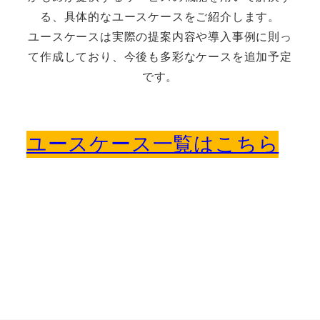
る、具体的なユースケースをご紹介します。
ユースケースは実際の提案内容や導入事例に則っ
て作成しており、今後も多彩なケースを追加予定
です。
ユースケース一覧はこちら