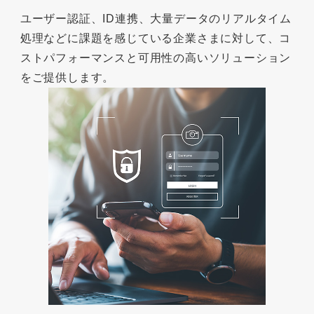
ユーザー認証、ID連携、大量データのリアルタイム
処理などに課題を感じている企業さまに対して、コ
ストパフォーマンスと可用性の高いソリューション
をご提供します。