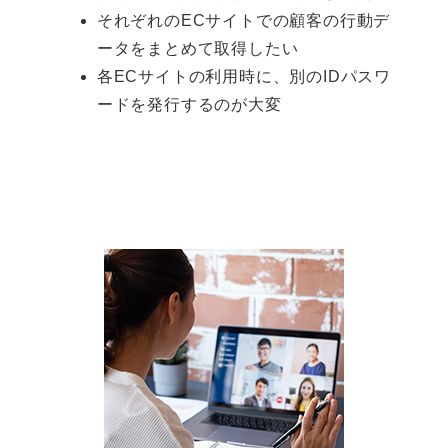
それぞれのECサイトでの顧客の行動デ
ータをまとめて取得したい
各ECサイトの利用時に、別のIDパスワ
ードを発行するのが大変