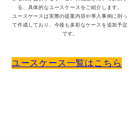
る、具体的なユースケースをご紹介します。
ユースケースは実際の提案内容や導入事例に則っ
て作成しており、今後も多彩なケースを追加予定
です。
ユースケース一覧はこちら