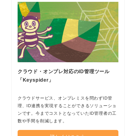
クラウド・オンプレ対応のID管理ツール
「Keyspider」
クラウドサービス、オンプレミスを問わずID管
理、ID連携を実現することができるソリューショ
ンです。今までコストとなっていたID管理者の工
数や手間を削減します。