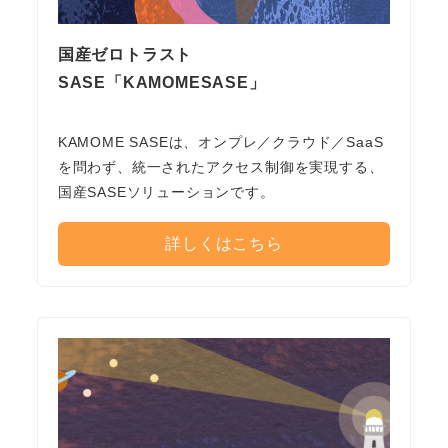
国産ゼロトラスト
SASE「KAMOMESASE」
KAMOME SASEは、オンプレ／クラウド／SaaS
を問わず、統一されたアクセス制御を実現する、
国産SASEソリューションです。
詳しくはこちら