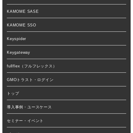
KAMOME SASE
KAMOME SSO
Keyspider
Keygateway
fullflex（フルフレックス）
GMOトラスト・ログイン
トップ
導入事例・ユースケース
セミナー・イベント