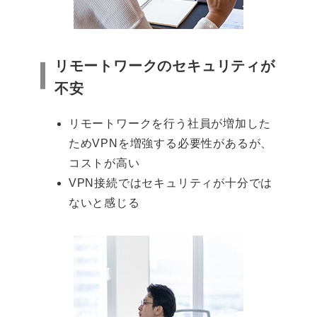
リモートワークのセキュリティが
不安
リモートワークを行う社員が増加した
ためVPNを増強する必要性があるが、
コストが高い
VPN接続ではセキュリティが十分では
ないと感じる