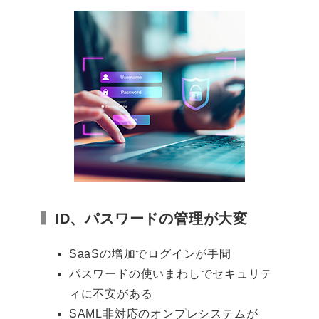
ID、パスワードの管理が大変
SaaSの増加でログインが手間
パスワードの使いまわしでセキュリテ
ィに不安がある
SAML非対応のオンプレシステムが