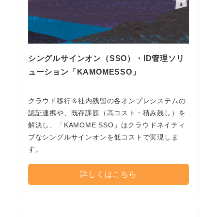
シングルサインオン（SSO）・ID管理ソリ
ューション「KAMOMESSO」
クラウド移行＆社内残留の各オンプレシステムの
認証連携や、既存課題（高コスト・積み残し）を
解決し、「KAMOME SSO」はクラウドネイティ
ブなシングルサインオンを低コストで実現しま
す。
詳しくはこちら