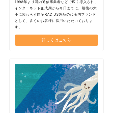
1998年より国内通信事業者などで広く導入され、
インターネット創成期から今日までに、規模の大
小に関わらず国産RADIUS製品の代表的ブランド
として、多くのお客様に採用いただいておりま
す。
詳しくはこちら