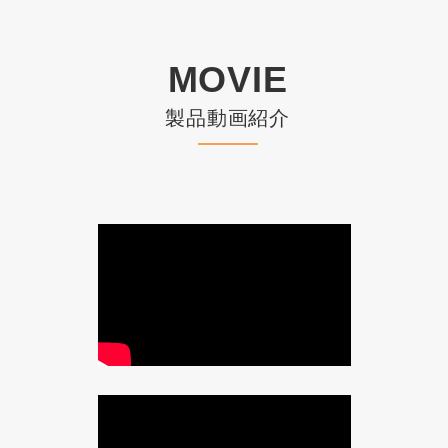
MOVIE
製品動画紹介