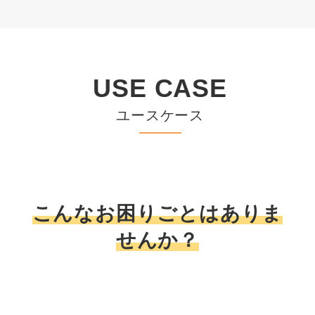
USE CASE
ユースケース
こんなお困りごとはありま
せんか？