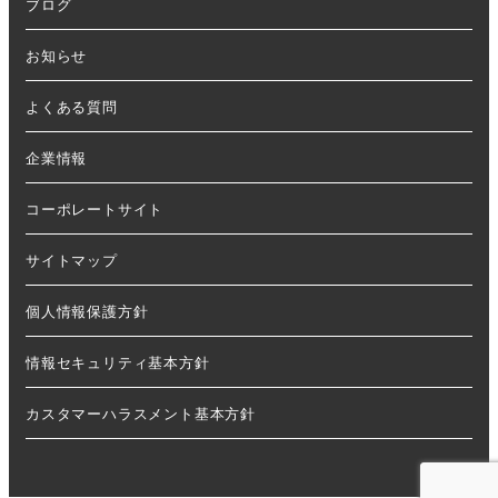
ブログ
お知らせ
よくある質問
企業情報
コーポレートサイト
サイトマップ
個人情報保護方針
情報セキュリティ基本方針
カスタマーハラスメント基本方針