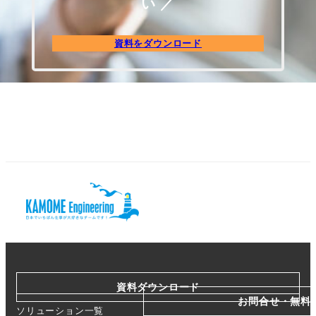
い ／
資料をダウンロード
資料ダウンロード
お問合せ・無料
ソリューション一覧