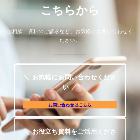
こちらから
ご相談、資料のご請求など、お気軽にお問い合わせく
ださい。
＼ お気軽にお問い合わせくださ
い ／
お問い合わせはこちら
＼ お役立ち資料をご活用くださ