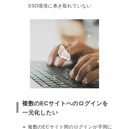
SSO環境に巻き取れていない
複数のECサイトへのログインを
一元化したい
複数のECサイト間のログインが手間に