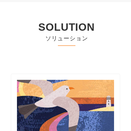
SOLUTION
ソリューション