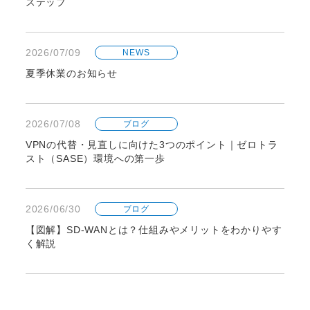
ステップ
2026/07/09
NEWS
夏季休業のお知らせ
2026/07/08
ブログ
VPNの代替・見直しに向けた3つのポイント｜ゼロトラ
スト（SASE）環境への第一歩
2026/06/30
ブログ
【図解】SD-WANとは？仕組みやメリットをわかりやす
く解説