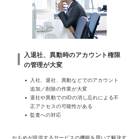
入退社、異動時のアカウント権限
の管理が大変
入社、退社、異動などでのアカウント
追加／削除の作業が大変
退社や異動でのIDの消し忘れによる不
正アクセスの可能性がある
監査への対応
かもめが提供するサービスの機能を用いて解決す