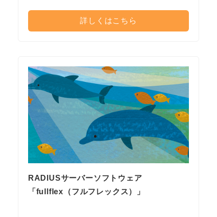
詳しくはこちら
RADIUSサーバーソフトウェア
「fullflex（フルフレックス）」