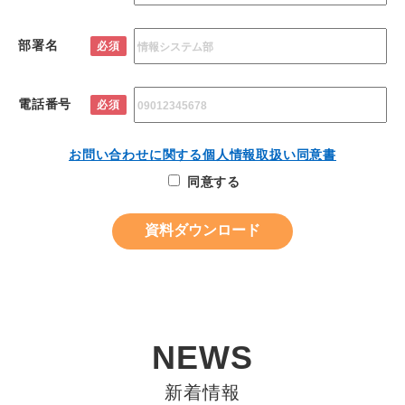
部署名
必須
電話番号
必須
お問い合わせに関する個人情報取扱い同意書
同意する
NEWS
新着情報