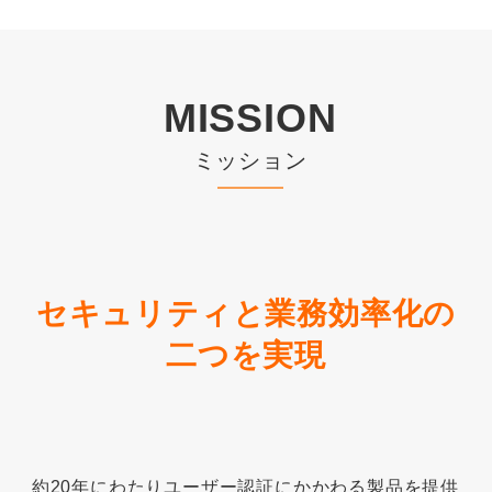
MISSION
ミッション
セキュリティと業務効率化の
二つを実現
約20年にわたりユーザー認証にかかわる製品を提供