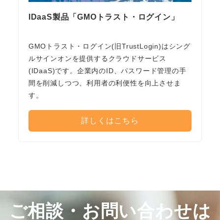
IDaaS製品「GMOトラスト・ログイン」
GMOトラスト・ログイン(旧TrustLogin)はシング
ルサインオンを提供するクラウドサービス
(IDaaS)です。企業内のID、パスワード管理の手
間を削減しつつ、利用者の利便性を向上させま
す。
詳しくはこちら
ご相談・お問い合わせは