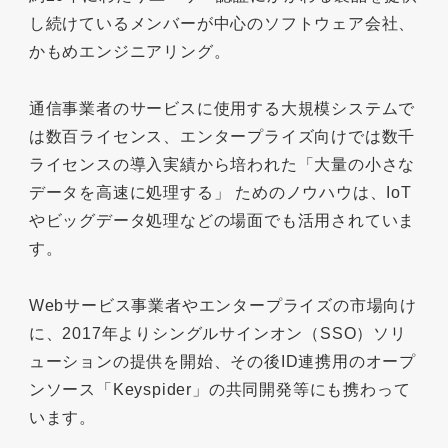
し続けているメンバーが中心のソフトウェア会社、
かもめエンジニアリング。
通信事業者のサービスに使用する大規模システムで
は数百ライセンス、エンタープライズ向けでは数千
ライセンスの導入実績から培われた「大量の小さな
データを高速に処理する」 ためのノウハウは、IoT
やビッグデータ処理などの場面でも活用されていま
す。
Webサービス事業者やエンタープライズの市場向け
に、2017年よりシングルサインオン（SSO）ソリ
ューションの提供を開始、その後ID連携用のオープ
ンソース「Keyspider」の共同開発等にも携わって
います。