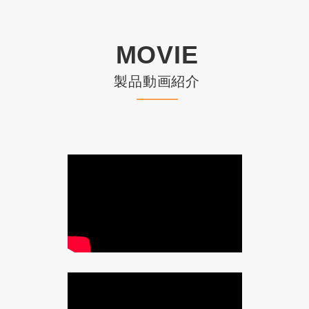
MOVIE
製品動画紹介