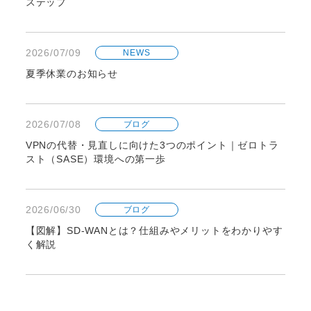
ステップ
2026/07/09
NEWS
夏季休業のお知らせ
2026/07/08
ブログ
VPNの代替・見直しに向けた3つのポイント｜ゼロトラ
スト（SASE）環境への第一歩
2026/06/30
ブログ
【図解】SD-WANとは？仕組みやメリットをわかりやす
く解説