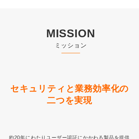
MISSION
ミッション
セキュリティと業務効率化の
二つを実現
約20年にわたりユーザー認証にかかわる製品を提供