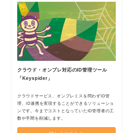
クラウド・オンプレ対応のID管理ツール
「Keyspider」
クラウドサービス、オンプレミスを問わずID管
理、ID連携を実現することができるソリューショ
ンです。今までコストとなっていたID管理者の工
数や手間を削減します。