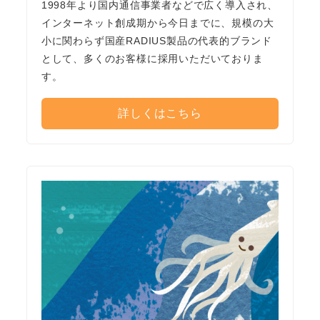
1998年より国内通信事業者などで広く導入され、
インターネット創成期から今日までに、規模の大
小に関わらず国産RADIUS製品の代表的ブランド
として、多くのお客様に採用いただいておりま
す。
詳しくはこちら