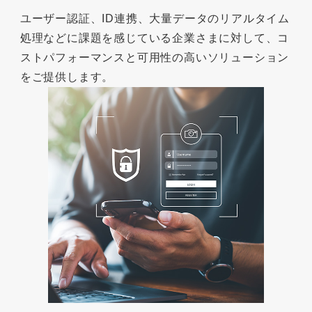
ユーザー認証、ID連携、大量データのリアルタイム
処理などに課題を感じている企業さまに対して、コ
ストパフォーマンスと可用性の高いソリューション
をご提供します。