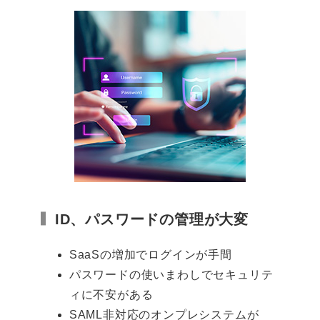
ID、パスワードの管理が大変
SaaSの増加でログインが手間
パスワードの使いまわしでセキュリテ
ィに不安がある
SAML非対応のオンプレシステムが