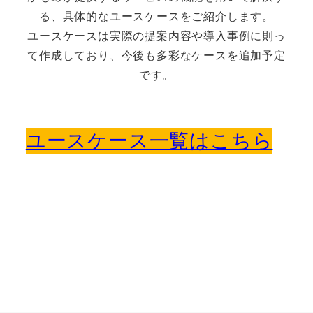
る、具体的なユースケースをご紹介します。
ユースケースは実際の提案内容や導入事例に則っ
て作成しており、今後も多彩なケースを追加予定
です。
ユースケース一覧はこちら