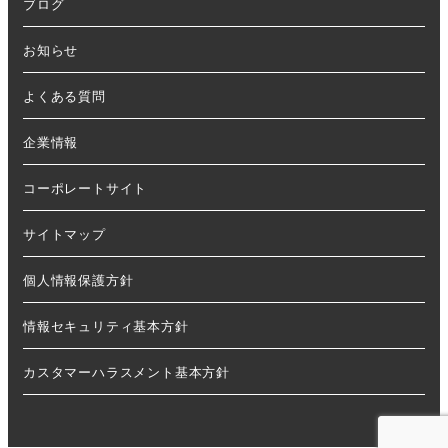
ブログ
お知らせ
よくある質問
企業情報
コーポレートサイト
サイトマップ
個人情報保護方針
情報セキュリティ基本方針
カスタマーハラスメント基本方針