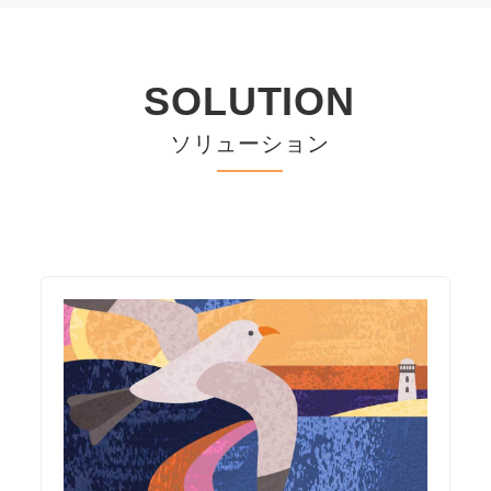
SOLUTION
ソリューション