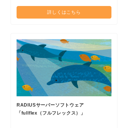
詳しくはこちら
RADIUSサーバーソフトウェア
「fullflex（フルフレックス）」