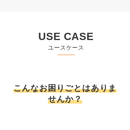
USE CASE
ユースケース
こんなお困りごとはありま
せんか？