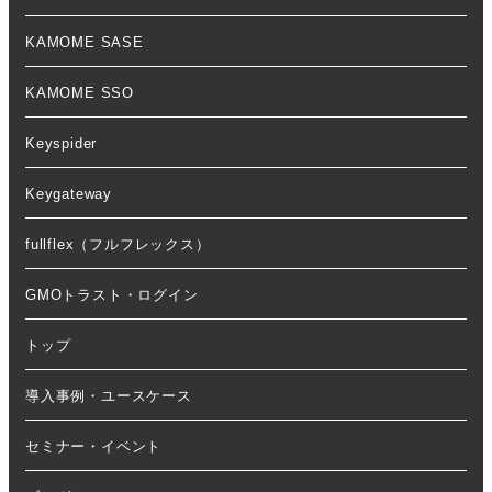
KAMOME SASE
KAMOME SSO
Keyspider
Keygateway
fullflex（フルフレックス）
GMOトラスト・ログイン
トップ
導入事例・ユースケース
セミナー・イベント