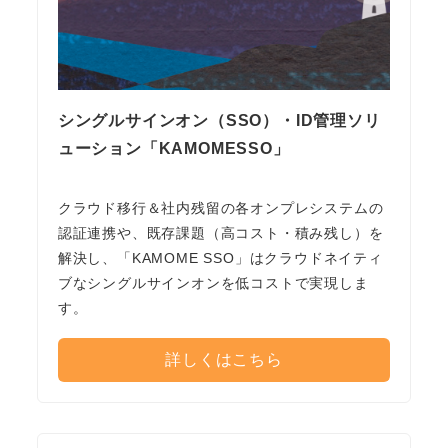
シングルサインオン（SSO）・ID管理ソリ
ューション「KAMOMESSO」
クラウド移行＆社内残留の各オンプレシステムの
認証連携や、既存課題（高コスト・積み残し）を
解決し、「KAMOME SSO」はクラウドネイティ
ブなシングルサインオンを低コストで実現しま
す。
詳しくはこちら