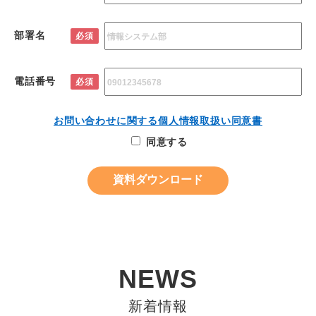
部署名
必須
電話番号
必須
お問い合わせに関する個人情報取扱い同意書
同意する
NEWS
新着情報