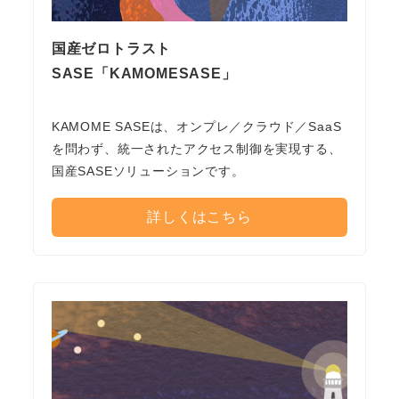
国産ゼロトラスト
SASE「KAMOMESASE」
KAMOME SASEは、オンプレ／クラウド／SaaS
を問わず、統一されたアクセス制御を実現する、
国産SASEソリューションです。
詳しくはこちら