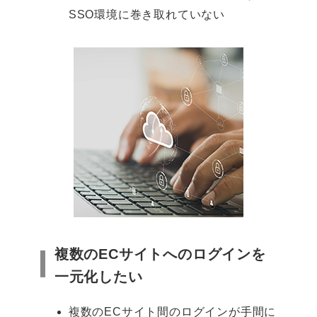
SSO環境に巻き取れていない
複数のECサイトへのログインを
一元化したい
複数のECサイト間のログインが手間に