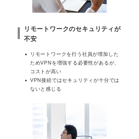
リモートワークのセキュリティが
不安
リモートワークを行う社員が増加した
ためVPNを増強する必要性があるが、
コストが高い
VPN接続ではセキュリティが十分では
ないと感じる