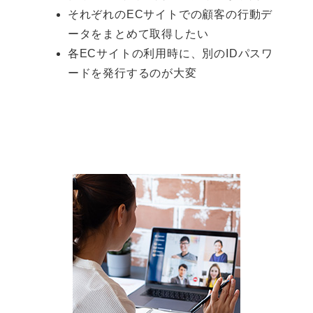
それぞれのECサイトでの顧客の行動デ
ータをまとめて取得したい
各ECサイトの利用時に、別のIDパスワ
ードを発行するのが大変