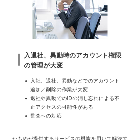
入退社、異動時のアカウント権限
の管理が大変
入社、退社、異動などでのアカウント
追加／削除の作業が大変
退社や異動でのIDの消し忘れによる不
正アクセスの可能性がある
監査への対応
かもめが提供するサービスの機能を用いて解決す