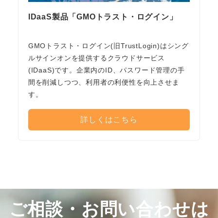
IDaaS製品「GMOトラスト・ログイン」
GMOトラスト・ログイン(旧TrustLogin)はシング
ルサインオンを提供するクラウドサービス
(IDaaS)です。企業内のID、パスワード管理の手
間を削減しつつ、利用者の利便性を向上させま
す。
詳しくはこちら
ご相談・お問い合わせは