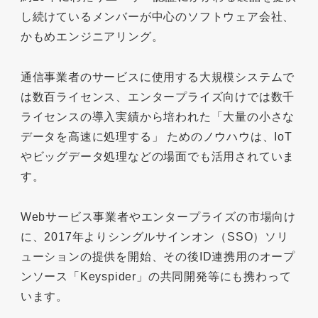
し続けているメンバーが中心のソフトウェア会社、
かもめエンジニアリング。
通信事業者のサービスに使用する大規模システムで
は数百ライセンス、エンタープライズ向けでは数千
ライセンスの導入実績から培われた「大量の小さな
データを高速に処理する」 ためのノウハウは、IoT
やビッグデータ処理などの場面でも活用されていま
す。
Webサービス事業者やエンタープライズの市場向け
に、2017年よりシングルサインオン（SSO）ソリ
ューションの提供を開始、その後ID連携用のオープ
ンソース「Keyspider」の共同開発等にも携わって
います。