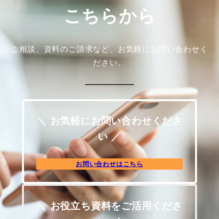
こちらから
ご相談、資料のご請求など、お気軽にお問い合わせく
ださい。
＼ お気軽にお問い合わせくださ
い ／
お問い合わせはこちら
＼ お役立ち資料をご活用くださ