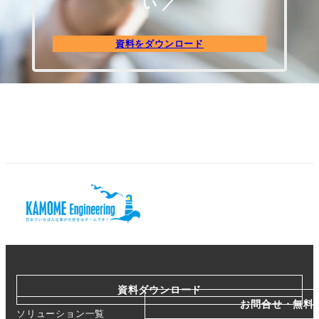
い ／
資料をダウンロード
資料ダウンロード
お問合せ・無料
ソリューション一覧