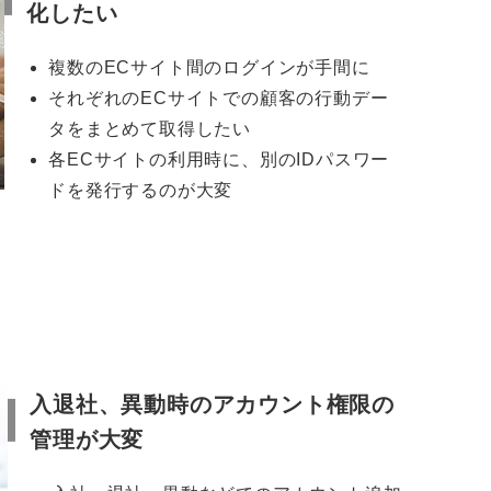
化したい
複数のECサイト間のログインが手間に
それぞれのECサイトでの顧客の行動デー
タをまとめて取得したい
各ECサイトの利用時に、別のIDパスワー
ドを発行するのが大変
入退社、異動時のアカウント権限の
管理が大変