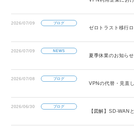
2026/07/09
ブログ
ゼロトラスト移行ロ
2026/07/09
NEWS
夏季休業のお知らせ
2026/07/08
ブログ
VPNの代替・見直
2026/06/30
ブログ
【図解】SD-WA