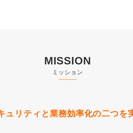
MISSION
ミッション
キュリティと業務効率化の二つを