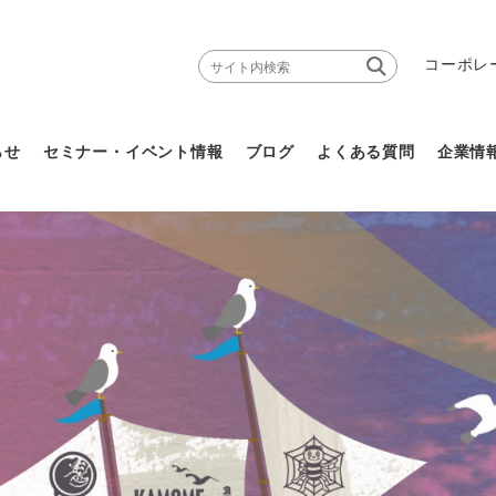
コーポレ
らせ
セミナー・イベント情報
ブログ
よくある質問
企業情