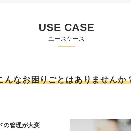
USE CASE
ユースケース
こんなお困りごとはありませんか
ードの管理が大変