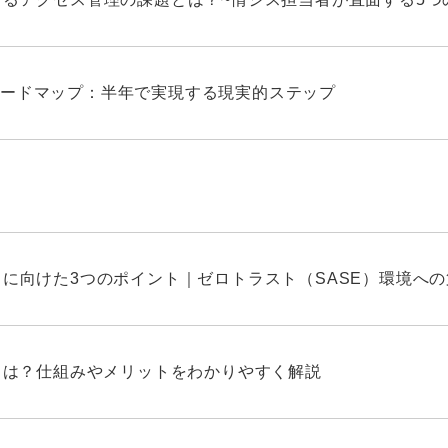
ードマップ：半年で実現する現実的ステップ
しに向けた3つのポイント｜ゼロトラスト（SASE）環境へ
Nとは？仕組みやメリットをわかりやすく解説