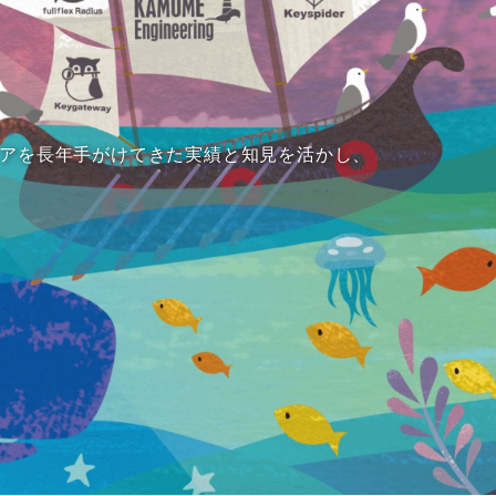
アを長年手がけてきた実績と知見を活かし、