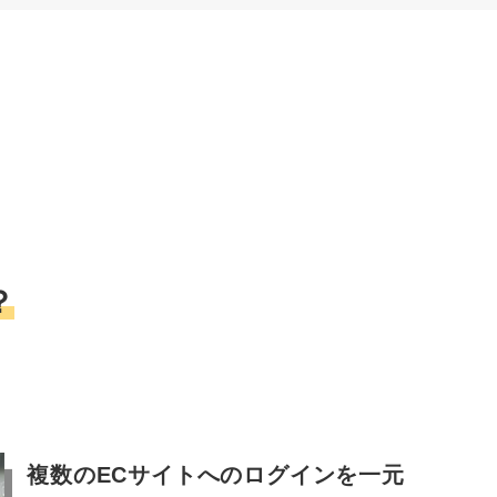
？
複数のECサイトへのログインを一元