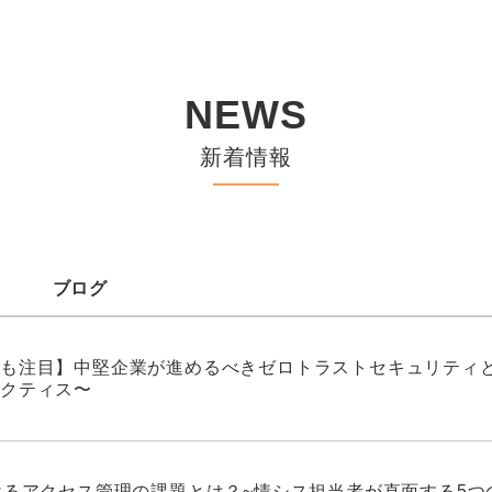
NEWS
新着情報
ブログ
も注目】中堅企業が進めるべきゼロトラストセキュリティと
クティス〜
けるアクセス管理の課題とは？~情シス担当者が直面する5つ