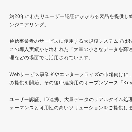
約20年にわたりユーザー認証にかかわる製品を提供し
ンジニアリング。
通信事業者のサービスに使用する大規模システムでは
スの導入実績から培われた「大量の小さなデータを高速
理などの場面でも活用されています。
Webサービス事業者やエンタープライズの市場向けに、
の提供を開始、その後ID連携用のオープンソース「Key
ユーザー認証、ID連携、大量データのリアルタイム処
ォーマンスと可用性の高いソリューションをご提供し