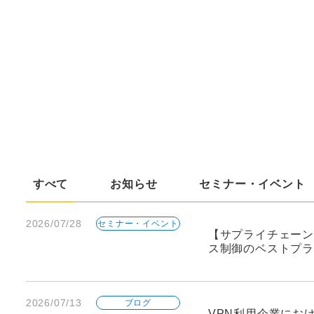
すべて
お知らせ
セミナー・イベント
2026/07/28
セミナー・イベント
【サプライチェーン
ス制御のベストプラ
2026/07/13
ブログ
VPN利用企業にお