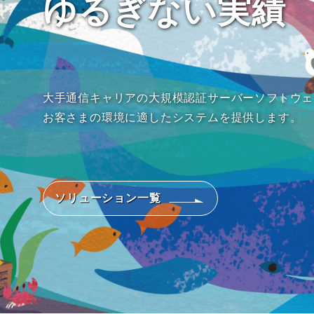
ゆるぎない実績
大手通信キャリアの大規模認証サーバーソフトウェ
お客さまの環境に適したシステムを提供します。
ソリューション一覧