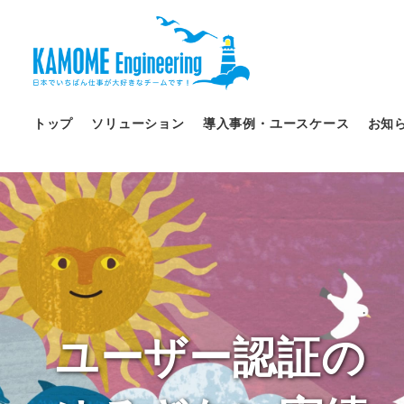
トップ
ソリューション
導入事例・ユースケース
お知
ユーザー認証の