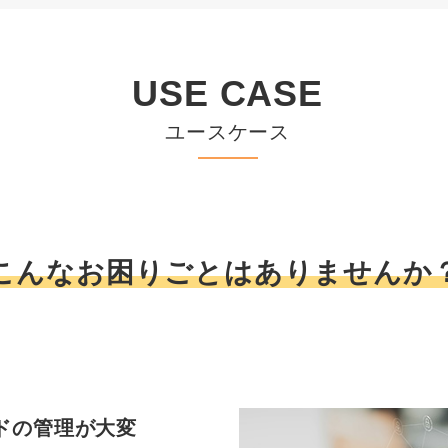
USE CASE
ユースケース
こんなお困りごとはありませんか
ードの管理が大変