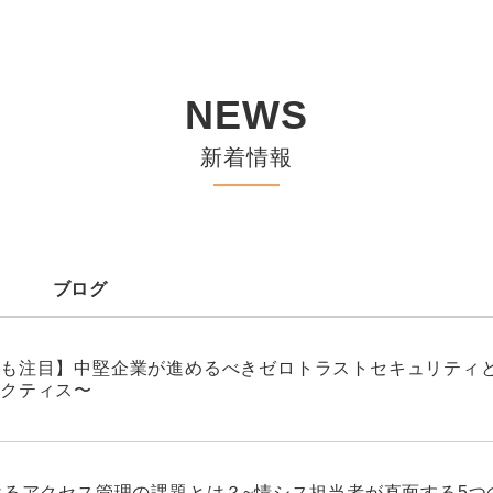
NEWS
新着情報
ブログ
も注目】中堅企業が進めるべきゼロトラストセキュリティと
クティス〜
けるアクセス管理の課題とは？~情シス担当者が直面する5つ