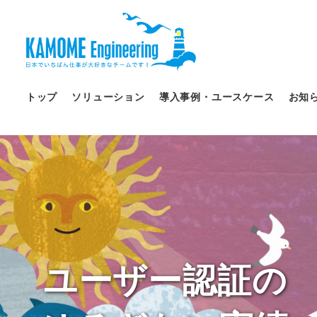
トップ
ソリューション
導入事例・ユースケース
お知
ユーザー認証の