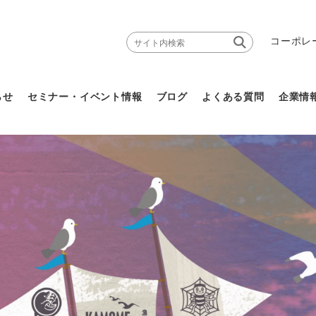
コーポレ
らせ
セミナー・イベント情報
ブログ
よくある質問
企業情