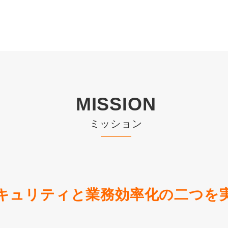
MISSION
ミッション
キュリティと業務効率化の二つを