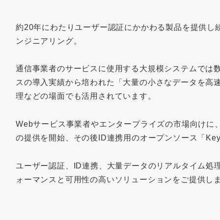
約20年にわたりユーザー認証にかかわる製品を提供し
ンジニアリング。
通信事業者のサービスに使用する大規模システムでは
スの導入実績から培われた「大量の小さなデータを高速
理などの場面でも活用されています。
Webサービス事業者やエンタープライズの市場向けに、
の提供を開始、その後ID連携用のオープンソース「Key
ユーザー認証、ID連携、大量データのリアルタイム処
ォーマンスと可用性の高いソリューションをご提供し