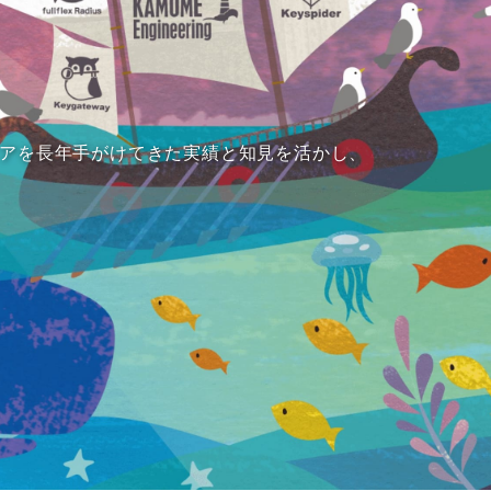
アを長年手がけてきた実績と知見を活かし、