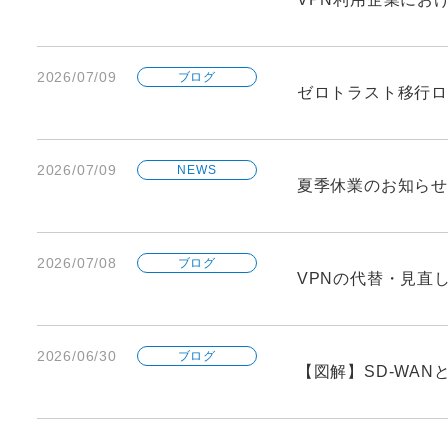
2026/07/09
ブログ
ゼロトラスト移行ロ
2026/07/09
NEWS
夏季休業のお知らせ
2026/07/08
ブログ
VPNの代替・見直
2026/06/30
ブログ
【図解】SD-WA