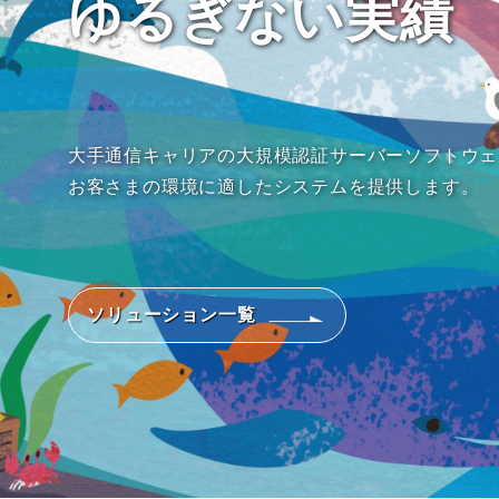
ゆるぎない実績
大手通信キャリアの大規模認証サーバーソフトウェ
お客さまの環境に適したシステムを提供します。
ソリューション一覧