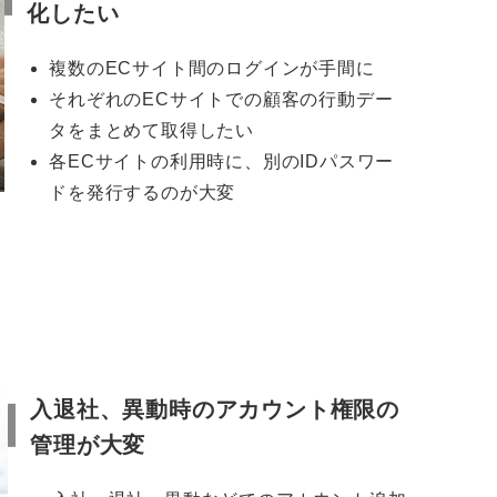
化したい
複数のECサイト間のログインが手間に
それぞれのECサイトでの顧客の行動デー
タをまとめて取得したい
各ECサイトの利用時に、別のIDパスワー
ドを発行するのが大変
入退社、異動時のアカウント権限の
管理が大変