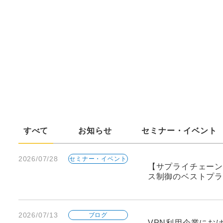
すべて
お知らせ
セミナー・イベント
2026/07/28
セミナー・イベント
【サプライチェーン
ス制御のベストプラ
2026/07/13
ブログ
VPN利用企業にお