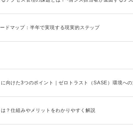
ードマップ：半年で実現する現実的ステップ
しに向けた3つのポイント｜ゼロトラスト（SASE）環境へ
Nとは？仕組みやメリットをわかりやすく解説