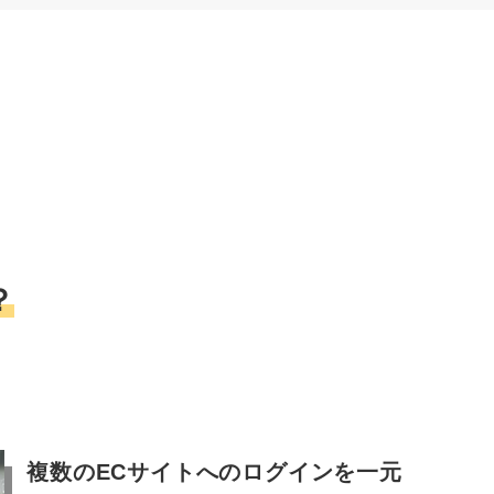
？
複数のECサイトへのログインを一元