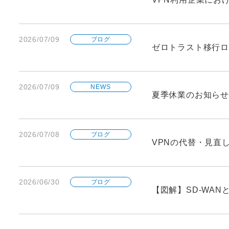
2026/07/09
ブログ
ゼロトラスト移行ロ
2026/07/09
NEWS
夏季休業のお知らせ
2026/07/08
ブログ
VPNの代替・見直
2026/06/30
ブログ
【図解】SD-WA