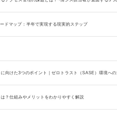
ードマップ：半年で実現する現実的ステップ
しに向けた3つのポイント｜ゼロトラスト（SASE）環境へ
Nとは？仕組みやメリットをわかりやすく解説