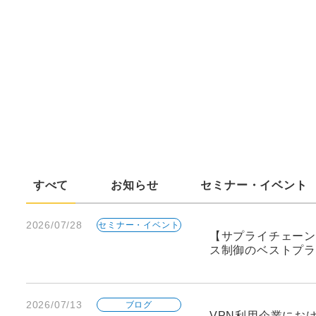
すべて
お知らせ
セミナー・イベント
2026/07/28
セミナー・イベント
【サプライチェーン
ス制御のベストプラ
2026/07/13
ブログ
VPN利用企業にお