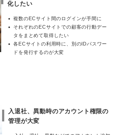
化したい
複数のECサイト間のログインが手間に
それぞれのECサイトでの顧客の行動デー
タをまとめて取得したい
各ECサイトの利用時に、別のIDパスワー
ドを発行するのが大変
入退社、異動時のアカウント権限の
管理が大変