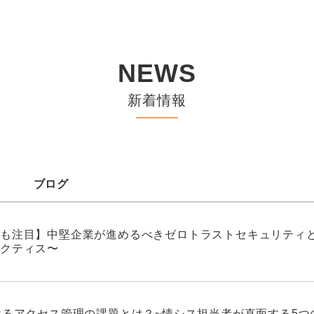
NEWS
新着情報
ブログ
も注目】中堅企業が進めるべきゼロトラストセキュリティと
クティス〜
けるアクセス管理の課題とは？~情シス担当者が直面する5つ