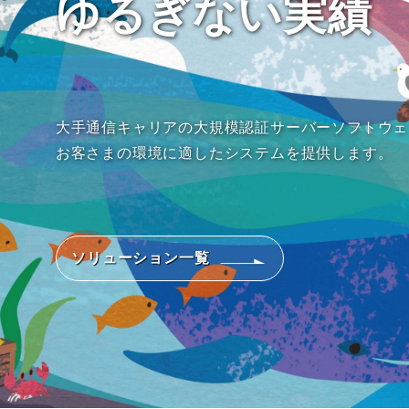
ゆるぎない実績
大手通信キャリアの大規模認証サーバーソフトウェ
お客さまの環境に適したシステムを提供します。
ソリューション一覧