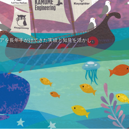
アを長年手がけてきた実績と知見を活かし、