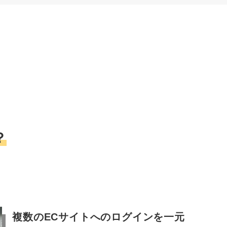
？
複数のECサイトへのログインを一元