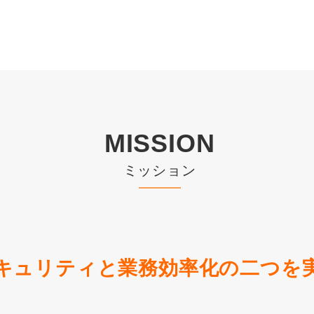
MISSION
ミッション
キュリティと業務効率化の二つを