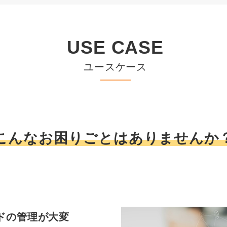
USE CASE
ユースケース
こんなお困りごとはありませんか
ードの管理が大変