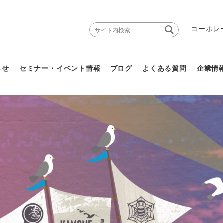
コーポレ
らせ
セミナー・イベント情報
ブログ
よくある質問
企業情