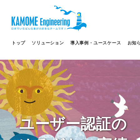
トップ
ソリューション
導入事例・ユースケース
お知
ユーザー認証の