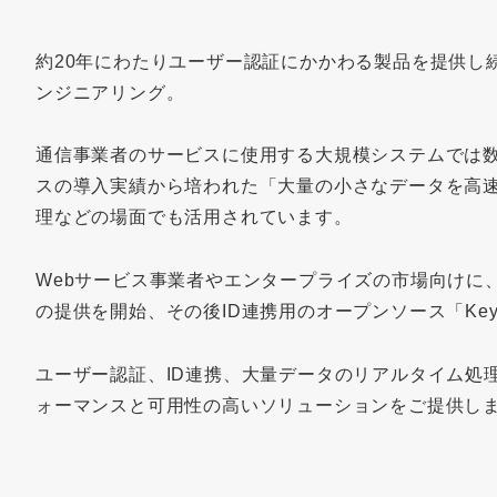
約20年にわたりユーザー認証にかかわる製品を提供し
ンジニアリング。
通信事業者のサービスに使用する大規模システムでは
スの導入実績から培われた「大量の小さなデータを高速
理などの場面でも活用されています。
Webサービス事業者やエンタープライズの市場向けに、
の提供を開始、その後ID連携用のオープンソース「Key
ユーザー認証、ID連携、大量データのリアルタイム処
ォーマンスと可用性の高いソリューションをご提供し