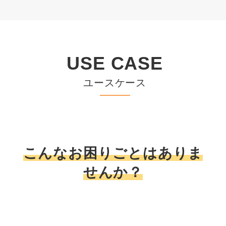
USE CASE
ユースケース
こんなお困りごとはありま
せんか？