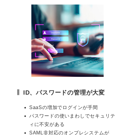
ID、パスワードの管理が大変
SaaSの増加でログインが手間
パスワードの使いまわしでセキュリテ
ィに不安がある
SAML非対応のオンプレシステムが