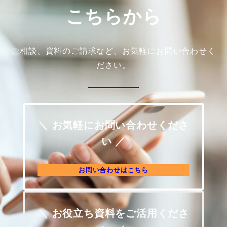
こちらから
ご相談、資料のご請求など、お気軽にお問い合わせく
ださい。
＼ お気軽にお問い合わせくださ
い ／
お問い合わせはこちら
＼ お役立ち資料をご活用くださ