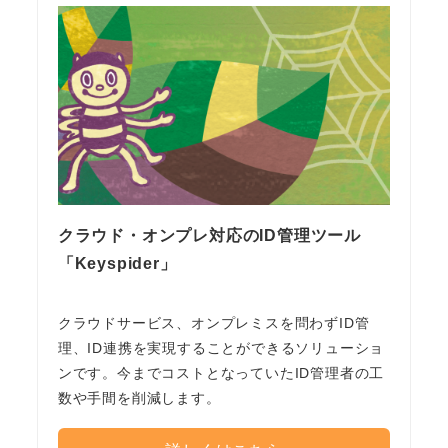
クラウド・オンプレ対応のID管理ツール
「Keyspider」
クラウドサービス、オンプレミスを問わずID管
理、ID連携を実現することができるソリューショ
ンです。今までコストとなっていたID管理者の工
数や手間を削減します。