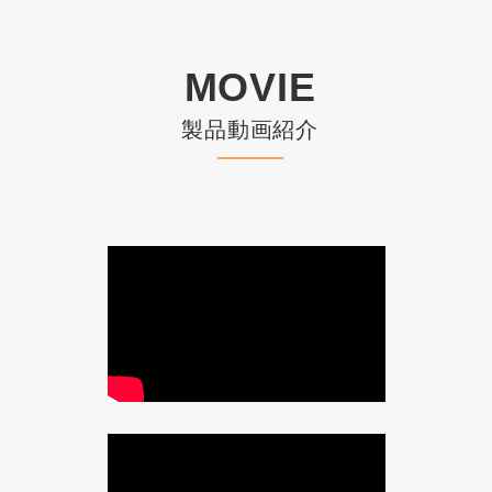
MOVIE
製品動画紹介