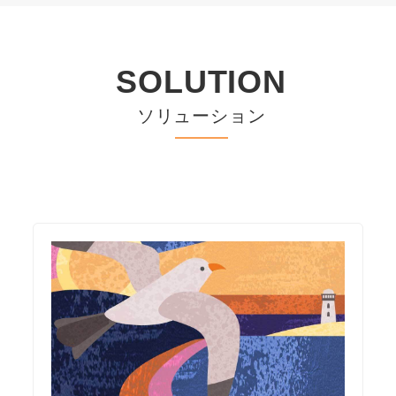
SOLUTION
ソリューション