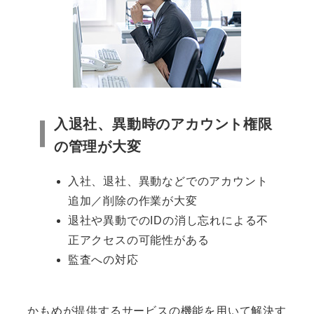
入退社、異動時のアカウント権限
の管理が大変
入社、退社、異動などでのアカウント
追加／削除の作業が大変
退社や異動でのIDの消し忘れによる不
正アクセスの可能性がある
監査への対応
かもめが提供するサービスの機能を用いて解決す