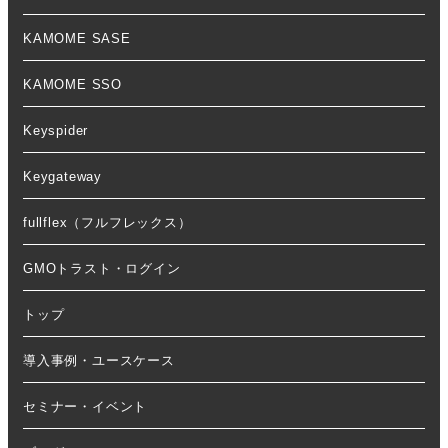
KAMOME SASE
KAMOME SSO
Keyspider
Keygateway
fullflex（フルフレックス）
GMOトラスト・ログイン
トップ
導入事例・ユースケース
セミナー・イベント