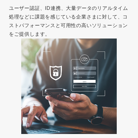
ユーザー認証、ID連携、大量データのリアルタイム
処理などに課題を感じている企業さまに対して、コ
ストパフォーマンスと可用性の高いソリューション
をご提供します。