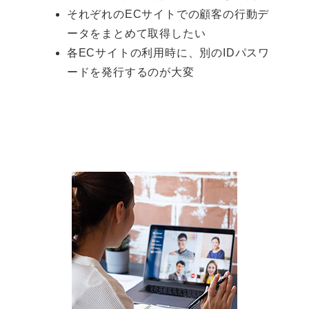
それぞれのECサイトでの顧客の行動デ
ータをまとめて取得したい
各ECサイトの利用時に、別のIDパスワ
ードを発行するのが大変