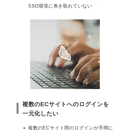
SSO環境に巻き取れていない
複数のECサイトへのログインを
一元化したい
複数のECサイト間のログインが手間に