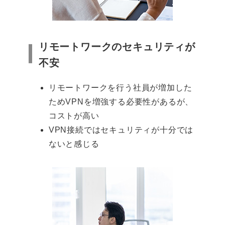
リモートワークのセキュリティが
不安
リモートワークを行う社員が増加した
ためVPNを増強する必要性があるが、
コストが高い
VPN接続ではセキュリティが十分では
ないと感じる