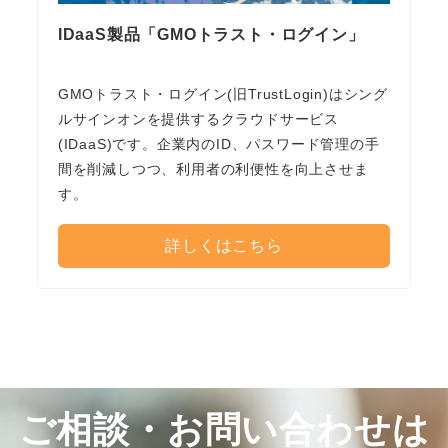
IDaaS製品「GMOトラスト・ログイン」
GMOトラスト・ログイン(旧TrustLogin)はシング
ルサインオンを提供するクラウドサービス
(IDaaS)です。企業内のID、パスワード管理の手
間を削減しつつ、利用者の利便性を向上させま
す。
詳しくはこちら
ご相談・お問い合わせは