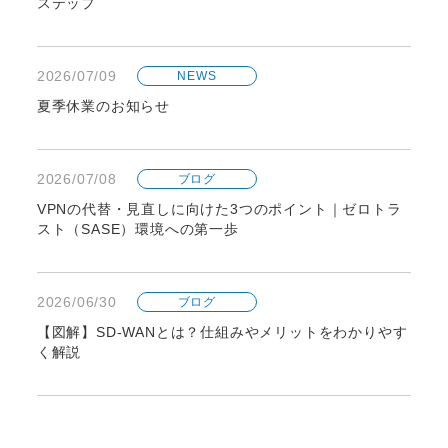
ステップ
2026/07/09
NEWS
夏季休業のお知らせ
2026/07/08
ブログ
VPNの代替・見直しに向けた3つのポイント｜ゼロトラ
スト（SASE）環境への第一歩
2026/06/30
ブログ
【図解】SD-WANとは？仕組みやメリットをわかりやす
く解説