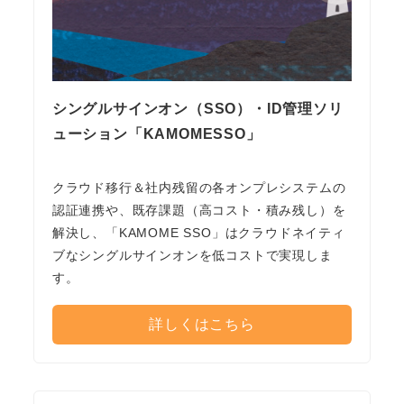
シングルサインオン（SSO）・ID管理ソリ
ューション「KAMOMESSO」
クラウド移行＆社内残留の各オンプレシステムの
認証連携や、既存課題（高コスト・積み残し）を
解決し、「KAMOME SSO」はクラウドネイティ
ブなシングルサインオンを低コストで実現しま
す。
詳しくはこちら