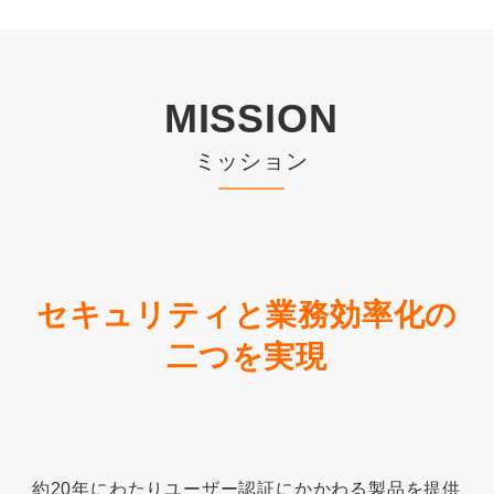
MISSION
ミッション
セキュリティと業務効率化の
二つを実現
約20年にわたりユーザー認証にかかわる製品を提供