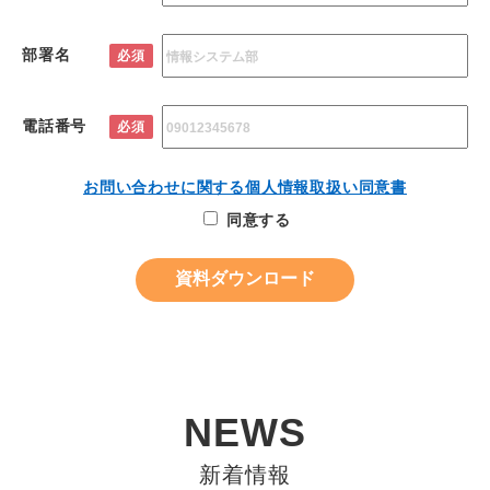
部署名
必須
電話番号
必須
お問い合わせに関する個人情報取扱い同意書
同意する
NEWS
新着情報