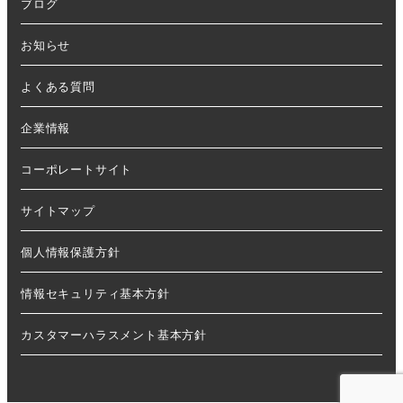
ブログ
お知らせ
よくある質問
企業情報
コーポレートサイト
サイトマップ
個人情報保護方針
情報セキュリティ基本方針
カスタマーハラスメント基本方針