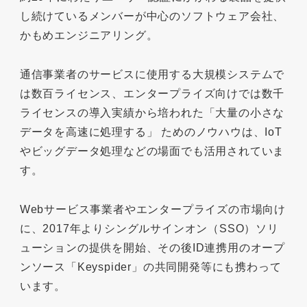
し続けているメンバーが中心のソフトウェア会社、
かもめエンジニアリング。
通信事業者のサービスに使用する大規模システムで
は数百ライセンス、エンタープライズ向けでは数千
ライセンスの導入実績から培われた「大量の小さな
データを高速に処理する」 ためのノウハウは、IoT
やビッグデータ処理などの場面でも活用されていま
す。
Webサービス事業者やエンタープライズの市場向け
に、2017年よりシングルサインオン（SSO）ソリ
ューションの提供を開始、その後ID連携用のオープ
ンソース「Keyspider」の共同開発等にも携わって
います。