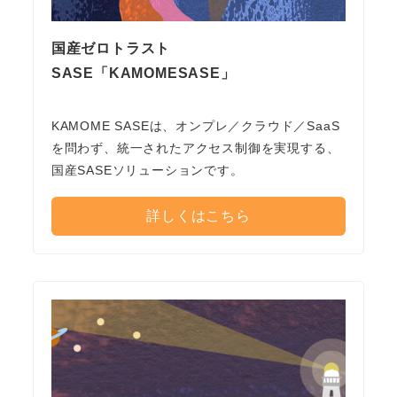
国産ゼロトラスト
SASE「KAMOMESASE」
KAMOME SASEは、オンプレ／クラウド／SaaS
を問わず、統一されたアクセス制御を実現する、
国産SASEソリューションです。
詳しくはこちら