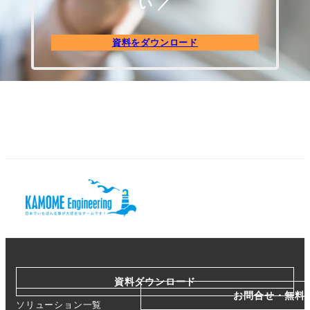
い ／
資料をダウンロード
資料ダウンロード
お問合せ・無料
ソリューション一覧