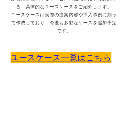
る、具体的なユースケースをご紹介します。
ユースケースは実際の提案内容や導入事例に則っ
て作成しており、今後も多彩なケースを追加予定
です。
ユースケース一覧はこちら