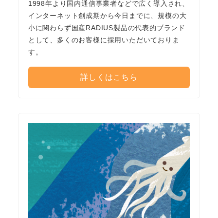
1998年より国内通信事業者などで広く導入され、
インターネット創成期から今日までに、規模の大
小に関わらず国産RADIUS製品の代表的ブランド
として、多くのお客様に採用いただいておりま
す。
詳しくはこちら