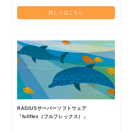
詳しくはこちら
RADIUSサーバーソフトウェア
「fullflex（フルフレックス）」