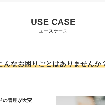
USE CASE
ユースケース
こんなお困りごとはありませんか
ードの管理が大変