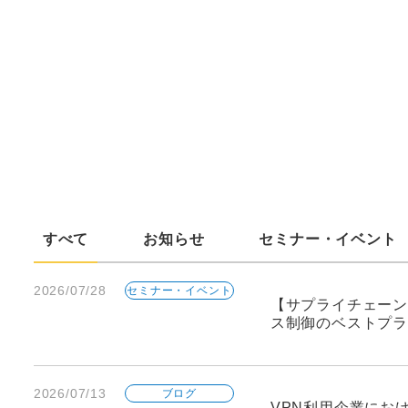
すべて
お知らせ
セミナー・イベント
2026/07/28
セミナー・イベント
【サプライチェーン
ス制御のベストプラ
2026/07/13
ブログ
VPN利用企業にお