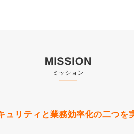
MISSION
ミッション
キュリティと業務効率化の二つを