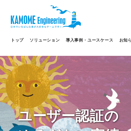
トップ
ソリューション
導入事例・ユースケース
お知
ユーザー認証の