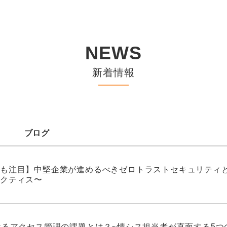
NEWS
新着情報
ブログ
も注目】中堅企業が進めるべきゼロトラストセキュリティと
クティス〜
けるアクセス管理の課題とは？~情シス担当者が直面する5つ