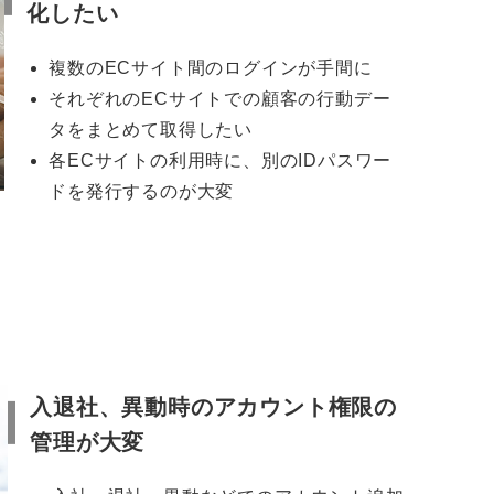
化したい
複数のECサイト間のログインが手間に
それぞれのECサイトでの顧客の行動デー
タをまとめて取得したい
各ECサイトの利用時に、別のIDパスワー
ドを発行するのが大変
入退社、異動時のアカウント権限の
管理が大変