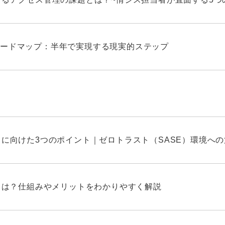
ードマップ：半年で実現する現実的ステップ
しに向けた3つのポイント｜ゼロトラスト（SASE）環境へ
Nとは？仕組みやメリットをわかりやすく解説