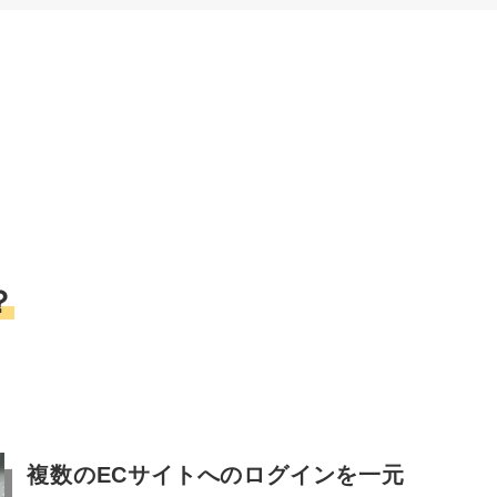
？
複数のECサイトへのログインを一元