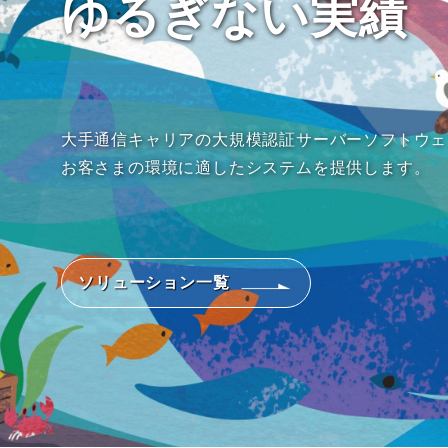
ゆるぎない実績
大手通信キャリアの大規模認証サーバーソフトウェ
お客さまの環境に適したシステムを提供します。
ソリューション一覧