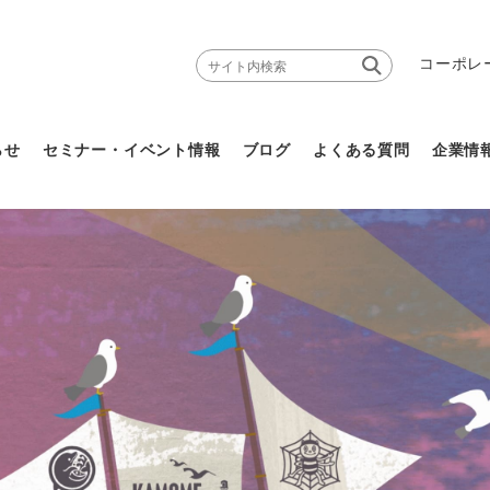
コーポレ
らせ
セミナー・イベント情報
ブログ
よくある質問
企業情