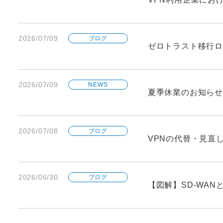
2026/07/09
ブログ
ゼロトラスト移行ロ
2026/07/09
NEWS
夏季休業のお知らせ
2026/07/08
ブログ
VPNの代替・見直
2026/06/30
ブログ
【図解】SD-WA