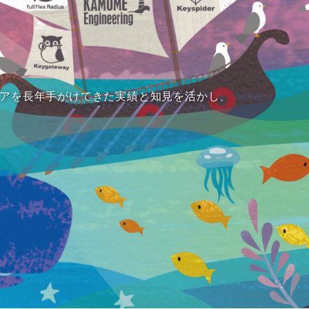
アを長年手がけてきた実績と知見を活かし、