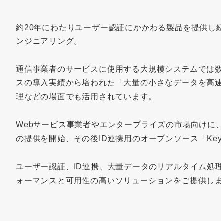
約20年にわたりユーザー認証にかかわる製品を提供し
ンジニアリング。
通信事業者のサービスに使用する大規模システムでは
スの導入実績から培われた「大量の小さなデータを高速
理などの場面でも活用されています。
Webサービス事業者やエンタープライズの市場向けに、
の提供を開始、その後ID連携用のオープンソース「Key
ユーザー認証、ID連携、大量データのリアルタイム処
ォーマンスと可用性の高いソリューションをご提供し