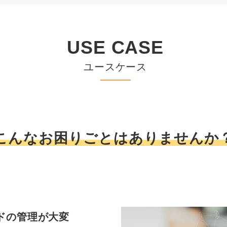
USE CASE
ユースケース
こんなお困りごとはありませんか
ードの管理が大変