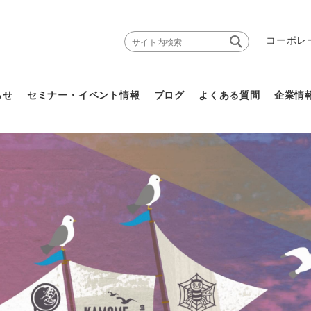
コーポレ
らせ
セミナー・イベント情報
ブログ
よくある質問
企業情