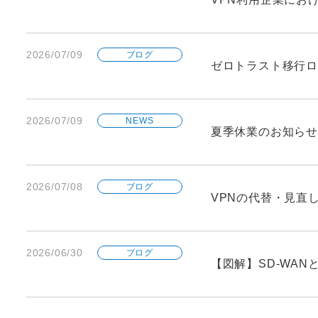
2026/07/09
ブログ
ゼロトラスト移行ロ
2026/07/09
NEWS
夏季休業のお知らせ
2026/07/08
ブログ
VPNの代替・見直
2026/06/30
ブログ
【図解】SD-WA