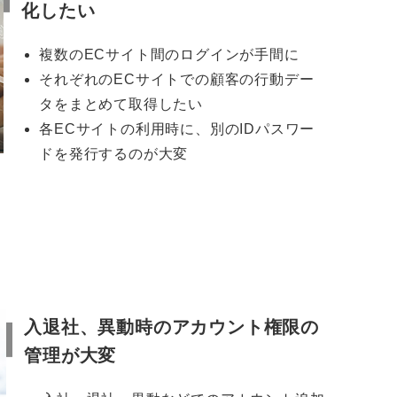
化したい
複数のECサイト間のログインが手間に
それぞれのECサイトでの顧客の行動デー
タをまとめて取得したい
各ECサイトの利用時に、別のIDパスワー
ドを発行するのが大変
入退社、異動時のアカウント権限の
管理が大変