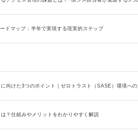
ードマップ：半年で実現する現実的ステップ
しに向けた3つのポイント｜ゼロトラスト（SASE）環境へ
Nとは？仕組みやメリットをわかりやすく解説