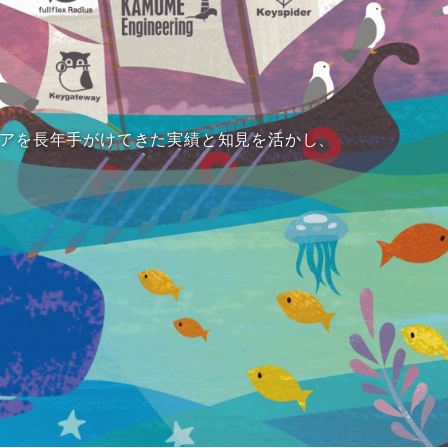
アを長年手がけてきた実績と知見を活かし、