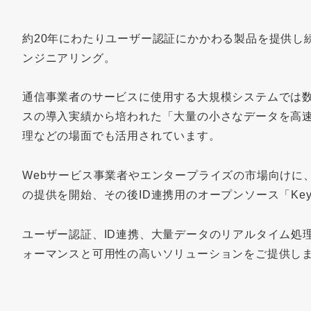
約20年にわたりユーザー認証にかかわる製品を提供し
ンジニアリング。
通信事業者のサービスに使用する大規模システムでは
スの導入実績から培われた「大量の小さなデータを高速
理などの場面でも活用されています。
Webサービス事業者やエンタープライズの市場向けに、
の提供を開始、その後ID連携用のオープンソース「Key
ユーザー認証、ID連携、大量データのリアルタイム処
ォーマンスと可用性の高いソリューションをご提供し