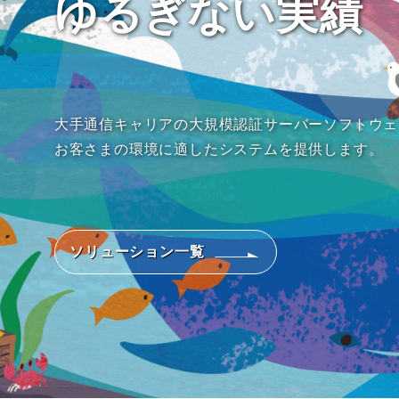
ゆるぎない実績
大手通信キャリアの大規模認証サーバーソフトウェ
お客さまの環境に適したシステムを提供します。
ソリューション一覧