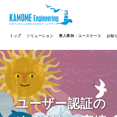
トップ
ソリューション
導入事例・ユースケース
お知
ユーザー認証の