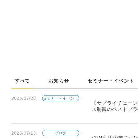
すべて
お知らせ
セミナー・イベント
2026/07/28
セミナー・イベント
【サプライチェーン
ス制御のベストプラ
2026/07/13
ブログ
VPN利用企業にお