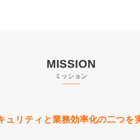
MISSION
ミッション
キュリティと業務効率化の二つを