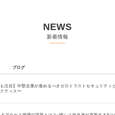
NEWS
新着情報
ブログ
も注目】中堅企業が進めるべきゼロトラストセキュリティと
クティス〜
けるアクセス管理の課題とは？~情シス担当者が直面する5つ