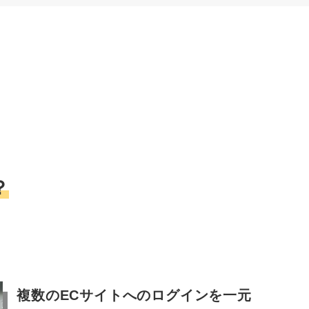
？
複数のECサイトへのログインを一元