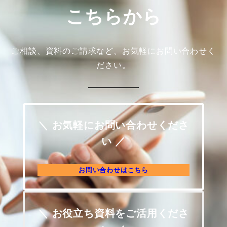
こちらから
ご相談、資料のご請求など、お気軽にお問い合わせく
ださい。
＼ お気軽にお問い合わせくださ
い ／
お問い合わせはこちら
＼ お役立ち資料をご活用くださ