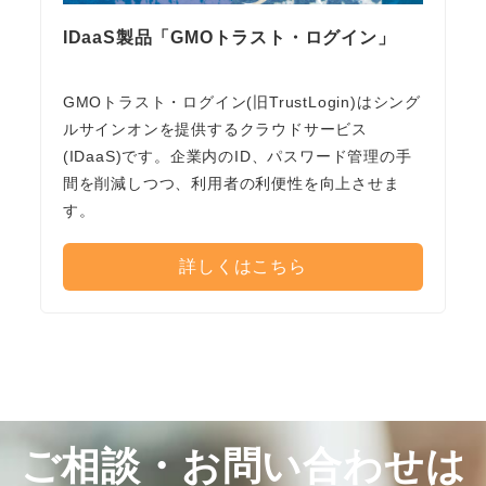
IDaaS製品「GMOトラスト・ログイン」
GMOトラスト・ログイン(旧TrustLogin)はシング
ルサインオンを提供するクラウドサービス
(IDaaS)です。企業内のID、パスワード管理の手
間を削減しつつ、利用者の利便性を向上させま
す。
詳しくはこちら
ご相談・お問い合わせは