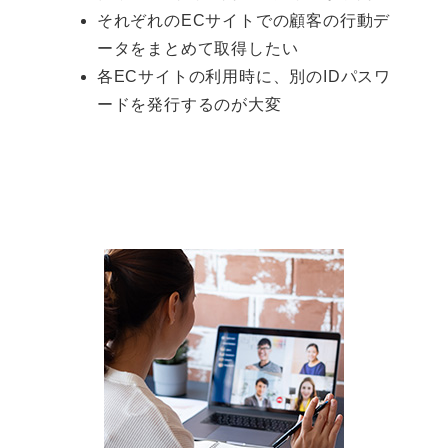
それぞれのECサイトでの顧客の行動デ
ータをまとめて取得したい
各ECサイトの利用時に、別のIDパスワ
ードを発行するのが大変