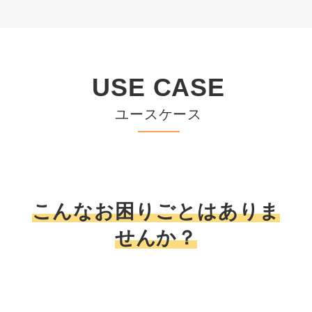
USE CASE
ユースケース
こんなお困りごとはありま
せんか？