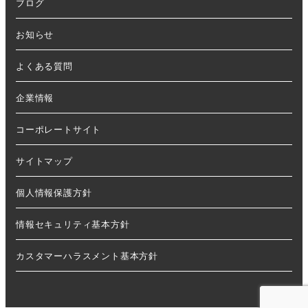
ブログ
お知らせ
よくある質問
企業情報
コーポレートサイト
サイトマップ
個人情報保護方針
情報セキュリティ基本方針
カスタマーハラスメント基本方針