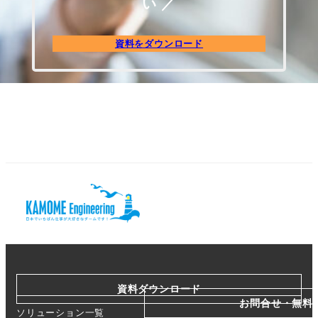
い ／
資料をダウンロード
資料ダウンロード
お問合せ・無料
ソリューション一覧