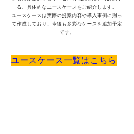
る、具体的なユースケースをご紹介します。
ユースケースは実際の提案内容や導入事例に則っ
て作成しており、今後も多彩なケースを追加予定
です。
ユースケース一覧はこちら