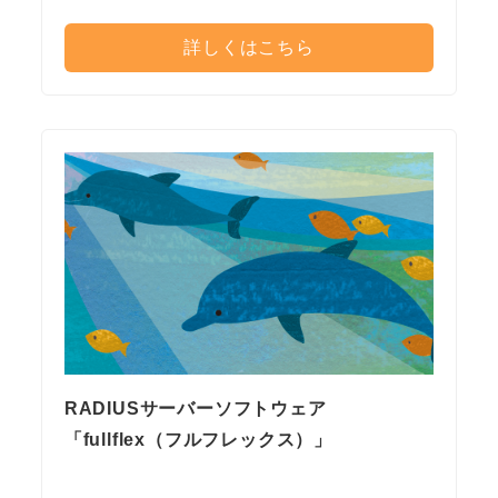
詳しくはこちら
RADIUSサーバーソフトウェア
「fullflex（フルフレックス）」