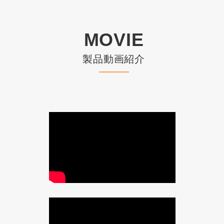
MOVIE
製品動画紹介