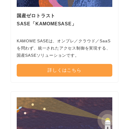
国産ゼロトラスト
SASE「KAMOMESASE」
KAMOME SASEは、オンプレ／クラウド／SaaS
を問わず、統一されたアクセス制御を実現する、
国産SASEソリューションです。
詳しくはこちら