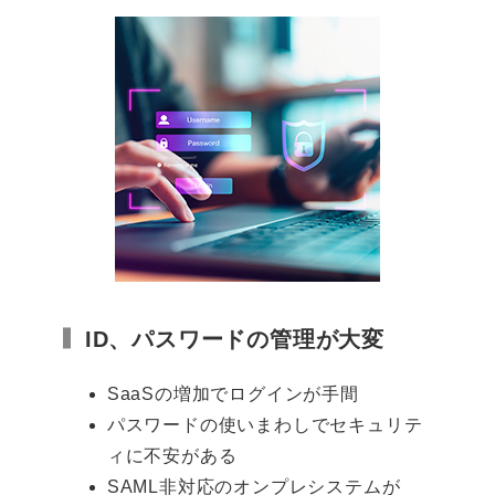
ID、パスワードの管理が大変
SaaSの増加でログインが手間
パスワードの使いまわしでセキュリテ
ィに不安がある
SAML非対応のオンプレシステムが