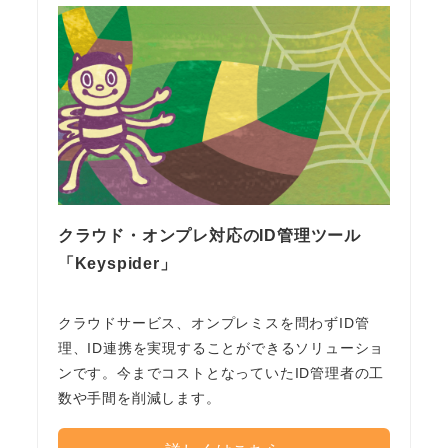
クラウド・オンプレ対応のID管理ツール
「Keyspider」
クラウドサービス、オンプレミスを問わずID管
理、ID連携を実現することができるソリューショ
ンです。今までコストとなっていたID管理者の工
数や手間を削減します。