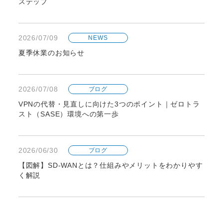
ステップ
2026/07/09
NEWS
夏季休業のお知らせ
2026/07/08
ブログ
VPNの代替・見直しに向けた3つのポイント｜ゼロトラ
スト（SASE）環境への第一歩
2026/06/30
ブログ
【図解】SD-WANとは？仕組みやメリットをわかりやす
く解説