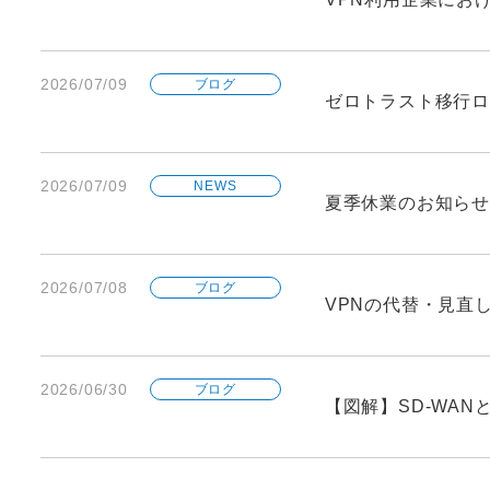
2026/07/09
ブログ
ゼロトラスト移行ロ
2026/07/09
NEWS
夏季休業のお知らせ
2026/07/08
ブログ
VPNの代替・見直
2026/06/30
ブログ
【図解】SD-WA