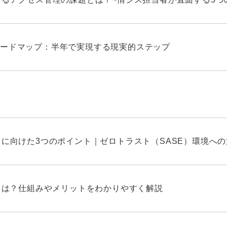
ードマップ：半年で実現する現実的ステップ
しに向けた3つのポイント｜ゼロトラスト（SASE）環境へ
Nとは？仕組みやメリットをわかりやすく解説