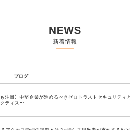
NEWS
新着情報
ブログ
も注目】中堅企業が進めるべきゼロトラストセキュリティと
クティス〜
けるアクセス管理の課題とは？~情シス担当者が直面する5つ