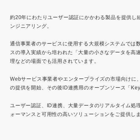
約20年にわたりユーザー認証にかかわる製品を提供し
ンジニアリング。
通信事業者のサービスに使用する大規模システムでは
スの導入実績から培われた「大量の小さなデータを高速
理などの場面でも活用されています。
Webサービス事業者やエンタープライズの市場向けに、
の提供を開始、その後ID連携用のオープンソース「Key
ユーザー認証、ID連携、大量データのリアルタイム処
ォーマンスと可用性の高いソリューションをご提供し