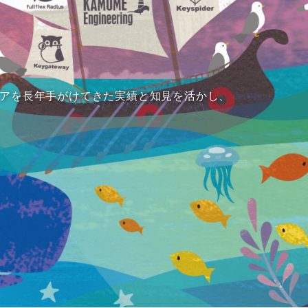
アを長年手がけてきた実績と知見を活かし、