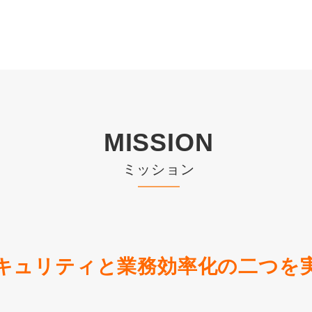
MISSION
ミッション
キュリティと業務効率化の二つを