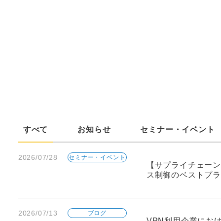
すべて
お知らせ
セミナー・イベント
2026/07/28
セミナー・イベント
【サプライチェーン
ス制御のベストプラ
2026/07/13
ブログ
VPN利用企業にお