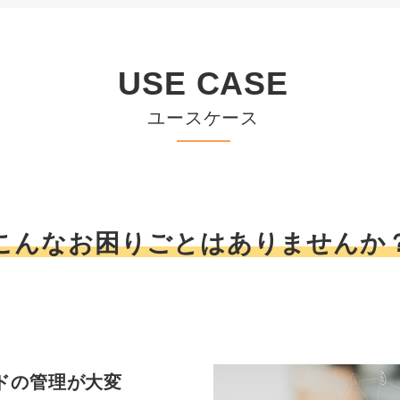
USE CASE
ユースケース
こんなお困りごとはありませんか
ードの管理が大変