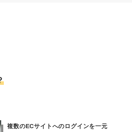
？
複数のECサイトへのログインを一元