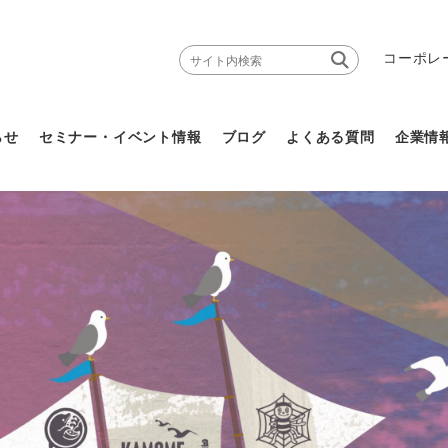
コーポレ
らせ
セミナー・イベント情報
ブログ
よくある質問
企業情