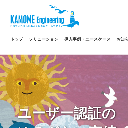
トップ
ソリューション
導入事例・ユースケース
お知
ユーザー認証の