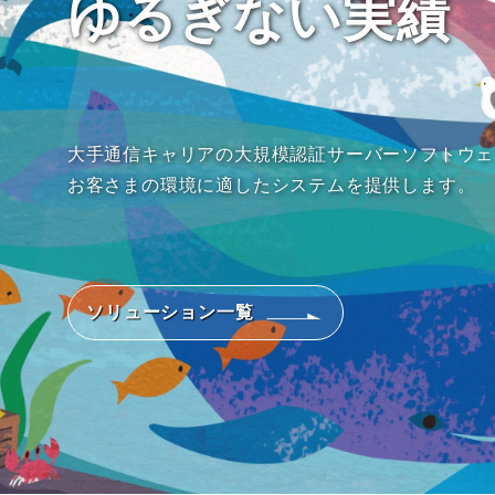
ゆるぎない実績
大手通信キャリアの大規模認証サーバーソフトウェ
お客さまの環境に適したシステムを提供します。
ソリューション一覧