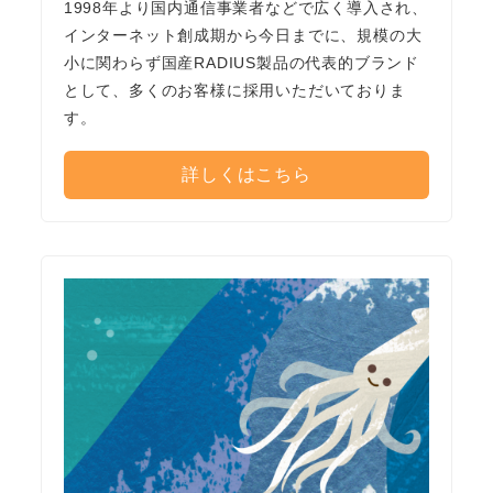
1998年より国内通信事業者などで広く導入され、
インターネット創成期から今日までに、規模の大
小に関わらず国産RADIUS製品の代表的ブランド
として、多くのお客様に採用いただいておりま
す。
詳しくはこちら