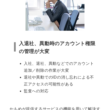
入退社、異動時のアカウント権限
の管理が大変
入社、退社、異動などでのアカウント
追加／削除の作業が大変
退社や異動でのIDの消し忘れによる不
正アクセスの可能性がある
監査への対応
かもめが提供するサービスの機能を用いて解決す