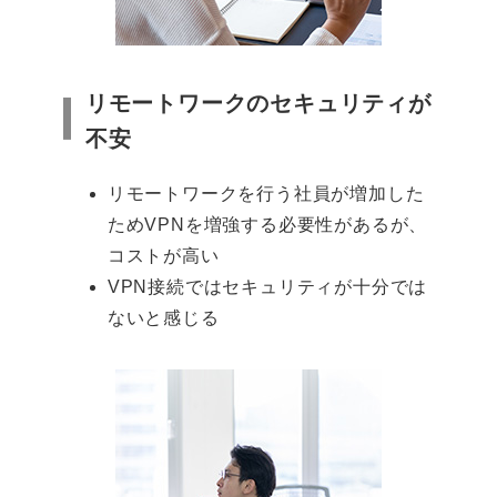
リモートワークのセキュリティが
不安
リモートワークを行う社員が増加した
ためVPNを増強する必要性があるが、
コストが高い
VPN接続ではセキュリティが十分では
ないと感じる