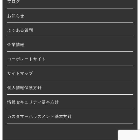
ブログ
お知らせ
よくある質問
企業情報
コーポレートサイト
サイトマップ
個人情報保護方針
情報セキュリティ基本方針
カスタマーハラスメント基本方針