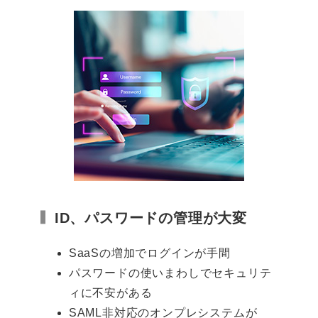
ID、パスワードの管理が大変
SaaSの増加でログインが手間
パスワードの使いまわしでセキュリテ
ィに不安がある
SAML非対応のオンプレシステムが