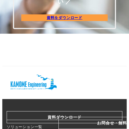
い ／
資料をダウンロード
資料ダウンロード
お問合せ・無料
ソリューション一覧