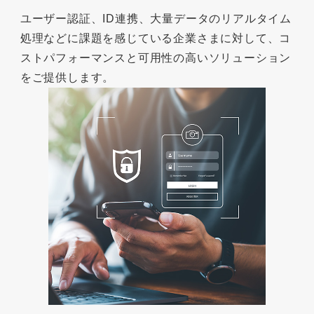
ユーザー認証、ID連携、大量データのリアルタイム
処理などに課題を感じている企業さまに対して、コ
ストパフォーマンスと可用性の高いソリューション
をご提供します。