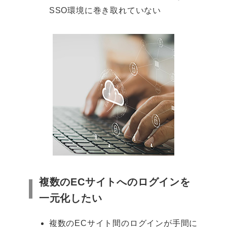
SSO環境に巻き取れていない
複数のECサイトへのログインを
一元化したい
複数のECサイト間のログインが手間に