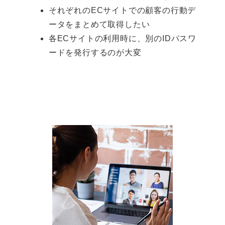
それぞれのECサイトでの顧客の行動デ
ータをまとめて取得したい
各ECサイトの利用時に、別のIDパスワ
ードを発行するのが大変