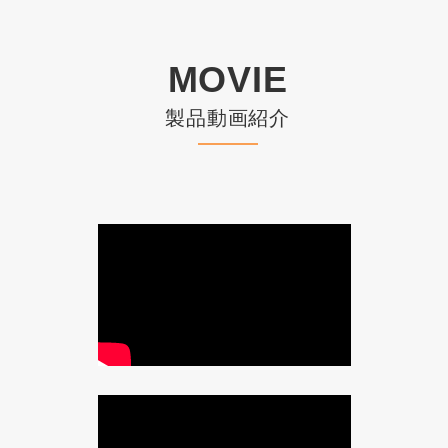
MOVIE
製品動画紹介