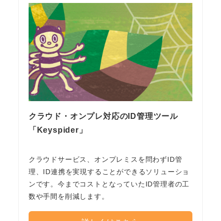
クラウド・オンプレ対応のID管理ツール
「Keyspider」
クラウドサービス、オンプレミスを問わずID管
理、ID連携を実現することができるソリューショ
ンです。今までコストとなっていたID管理者の工
数や手間を削減します。