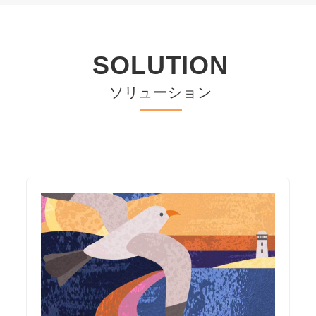
SOLUTION
ソリューション