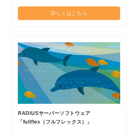
詳しくはこちら
RADIUSサーバーソフトウェア
「fullflex（フルフレックス）」