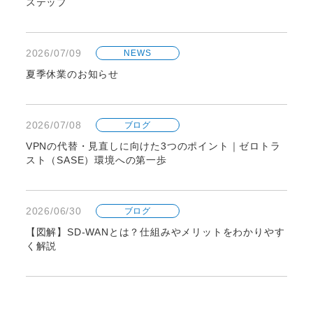
ステップ
2026/07/09
NEWS
夏季休業のお知らせ
2026/07/08
ブログ
VPNの代替・見直しに向けた3つのポイント｜ゼロトラ
スト（SASE）環境への第一歩
2026/06/30
ブログ
【図解】SD-WANとは？仕組みやメリットをわかりやす
く解説