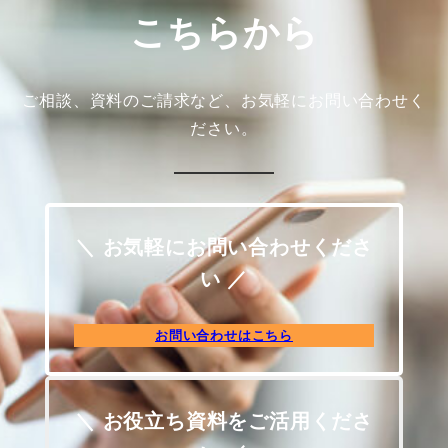
こちらから
ご相談、資料のご請求など、お気軽にお問い合わせく
ださい。
＼ お気軽にお問い合わせくださ
い ／
お問い合わせはこちら
＼ お役立ち資料をご活用くださ