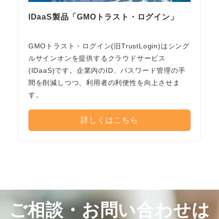
IDaaS製品「GMOトラスト・ログイン」
GMOトラスト・ログイン(旧TrustLogin)はシング
ルサインオンを提供するクラウドサービス
(IDaaS)です。企業内のID、パスワード管理の手
間を削減しつつ、利用者の利便性を向上させま
す。
詳しくはこちら
ご相談・お問い合わせは