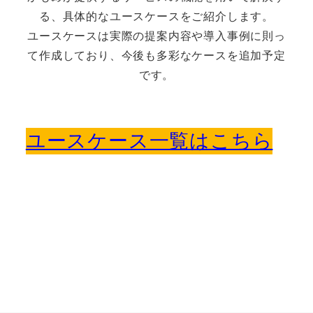
る、具体的なユースケースをご紹介します。
ユースケースは実際の提案内容や導入事例に則っ
て作成しており、今後も多彩なケースを追加予定
です。
ユースケース一覧はこちら