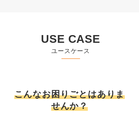
USE CASE
ユースケース
こんなお困りごとはありま
せんか？