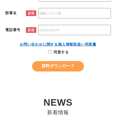
部署名
必須
電話番号
必須
お問い合わせに関する個人情報取扱い同意書
同意する
NEWS
新着情報