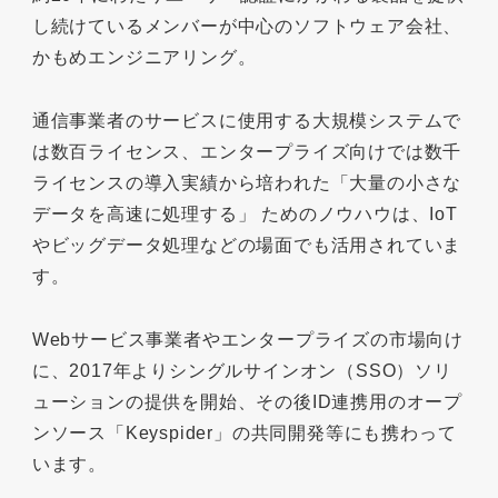
し続けているメンバーが中心のソフトウェア会社、
かもめエンジニアリング。
通信事業者のサービスに使用する大規模システムで
は数百ライセンス、エンタープライズ向けでは数千
ライセンスの導入実績から培われた「大量の小さな
データを高速に処理する」 ためのノウハウは、IoT
やビッグデータ処理などの場面でも活用されていま
す。
Webサービス事業者やエンタープライズの市場向け
に、2017年よりシングルサインオン（SSO）ソリ
ューションの提供を開始、その後ID連携用のオープ
ンソース「Keyspider」の共同開発等にも携わって
います。