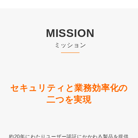
MISSION
ミッション
セキュリティと業務効率化の
二つを実現
約20年にわたりユーザー認証にかかわる製品を提供