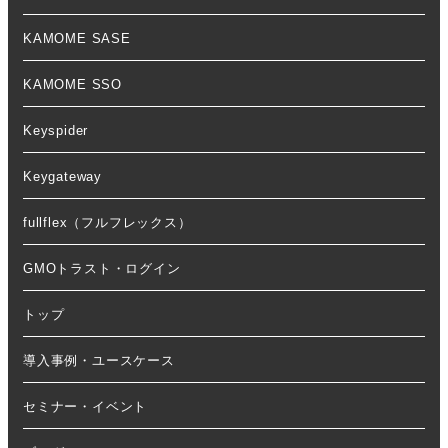
KAMOME SASE
KAMOME SSO
Keyspider
Keygateway
fullflex（フルフレックス）
GMOトラスト・ログイン
トップ
導入事例・ユースケース
セミナー・イベント