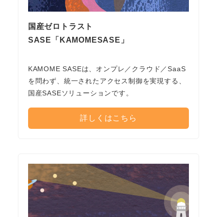
国産ゼロトラスト
SASE「KAMOMESASE」
KAMOME SASEは、オンプレ／クラウド／SaaS
を問わず、統一されたアクセス制御を実現する、
国産SASEソリューションです。
詳しくはこちら