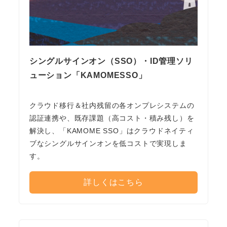
シングルサインオン（SSO）・ID管理ソリ
ューション「KAMOMESSO」
クラウド移行＆社内残留の各オンプレシステムの
認証連携や、既存課題（高コスト・積み残し）を
解決し、「KAMOME SSO」はクラウドネイティ
ブなシングルサインオンを低コストで実現しま
す。
詳しくはこちら