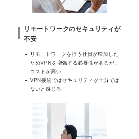
リモートワークのセキュリティが
不安
リモートワークを行う社員が増加した
ためVPNを増強する必要性があるが、
コストが高い
VPN接続ではセキュリティが十分では
ないと感じる