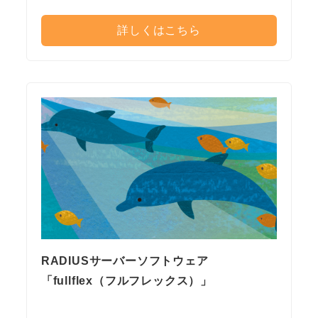
詳しくはこちら
RADIUSサーバーソフトウェア
「fullflex（フルフレックス）」