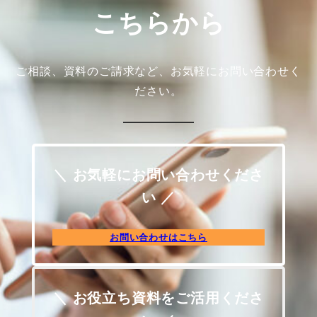
こちらから
ご相談、資料のご請求など、お気軽にお問い合わせく
ださい。
＼ お気軽にお問い合わせくださ
い ／
お問い合わせはこちら
＼ お役立ち資料をご活用くださ