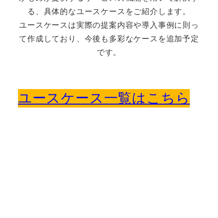
る、具体的なユースケースをご紹介します。
ユースケースは実際の提案内容や導入事例に則っ
て作成しており、今後も多彩なケースを追加予定
です。
ユースケース一覧はこちら