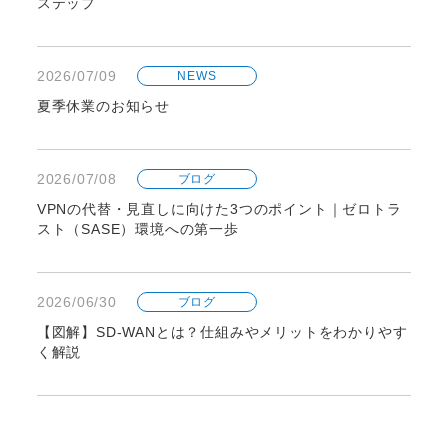
ステップ
2026/07/09
NEWS
夏季休業のお知らせ
2026/07/08
ブログ
VPNの代替・見直しに向けた3つのポイント｜ゼロトラ
スト（SASE）環境への第一歩
2026/06/30
ブログ
【図解】SD-WANとは？仕組みやメリットをわかりやす
く解説