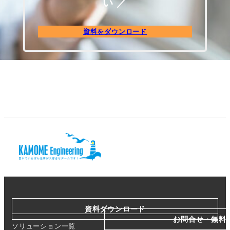
い ／
資料をダウンロード
資料ダウンロード
お問合せ・無料
ソリューション一覧