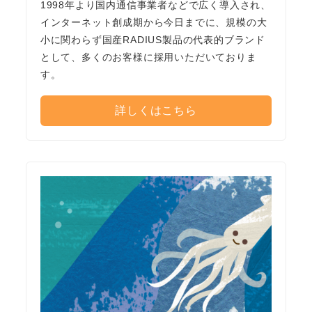
1998年より国内通信事業者などで広く導入され、
インターネット創成期から今日までに、規模の大
小に関わらず国産RADIUS製品の代表的ブランド
として、多くのお客様に採用いただいておりま
す。
詳しくはこちら