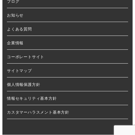
ブログ
お知らせ
よくある質問
企業情報
コーポレートサイト
サイトマップ
個人情報保護方針
情報セキュリティ基本方針
カスタマーハラスメント基本方針