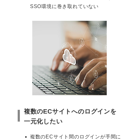
SSO環境に巻き取れていない
複数のECサイトへのログインを
一元化したい
複数のECサイト間のログインが手間に