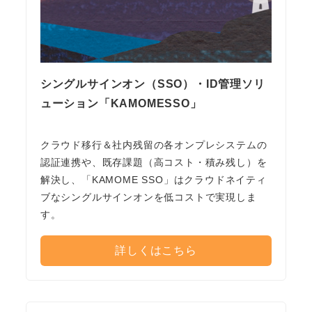
シングルサインオン（SSO）・ID管理ソリ
ューション「KAMOMESSO」
クラウド移行＆社内残留の各オンプレシステムの
認証連携や、既存課題（高コスト・積み残し）を
解決し、「KAMOME SSO」はクラウドネイティ
ブなシングルサインオンを低コストで実現しま
す。
詳しくはこちら