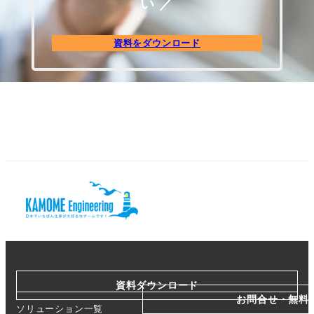
い ／
資料をダウンロード
資料ダウンロード
お問合せ・無料
ソリューション一覧