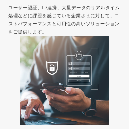
ユーザー認証、ID連携、大量データのリアルタイム
処理などに課題を感じている企業さまに対して、コ
ストパフォーマンスと可用性の高いソリューション
をご提供します。