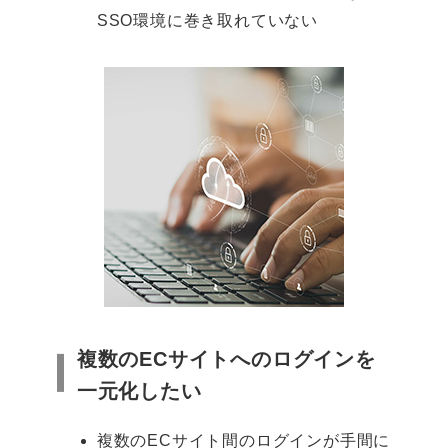
SSO環境に巻き取れていない
複数のECサイトへのログインを
一元化したい
複数のECサイト間のログインが手間に