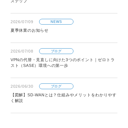
ステップ
2026/07/09
NEWS
夏季休業のお知らせ
2026/07/08
ブログ
VPNの代替・見直しに向けた3つのポイント｜ゼロトラ
スト（SASE）環境への第一歩
2026/06/30
ブログ
【図解】SD-WANとは？仕組みやメリットをわかりやす
く解説