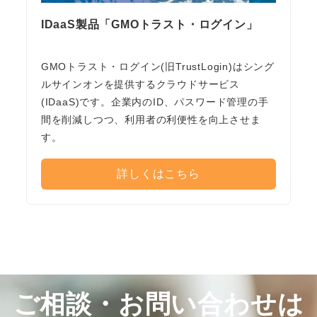
IDaaS製品「GMOトラスト・ログイン」
GMOトラスト・ログイン(旧TrustLogin)はシング
ルサインオンを提供するクラウドサービス
(IDaaS)です。企業内のID、パスワード管理の手
間を削減しつつ、利用者の利便性を向上させま
す。
詳しくはこちら
ご相談・お問い合わせは