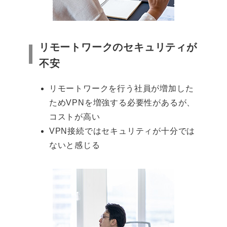
リモートワークのセキュリティが
不安
リモートワークを行う社員が増加した
ためVPNを増強する必要性があるが、
コストが高い
VPN接続ではセキュリティが十分では
ないと感じる