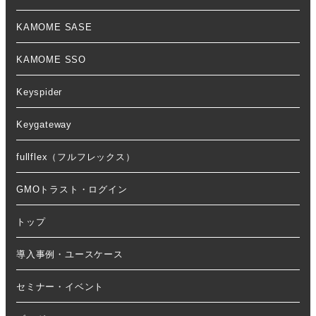
KAMOME SASE
KAMOME SSO
Keyspider
Keygateway
fullflex（フルフレックス）
GMOトラスト・ログイン
トップ
導入事例・ユースケース
セミナー・イベント