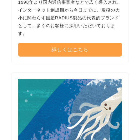
1998年より国内通信事業者などで広く導入され、
インターネット創成期から今日までに、規模の大
小に関わらず国産RADIUS製品の代表的ブランド
として、多くのお客様に採用いただいておりま
す。
詳しくはこちら