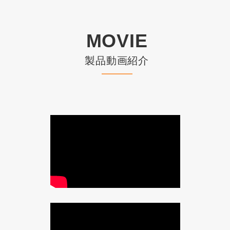
MOVIE
製品動画紹介