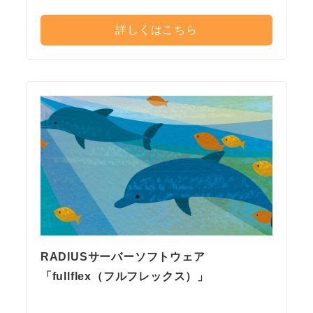
詳しくはこちら
RADIUSサーバーソフトウェア
「fullflex（フルフレックス）」