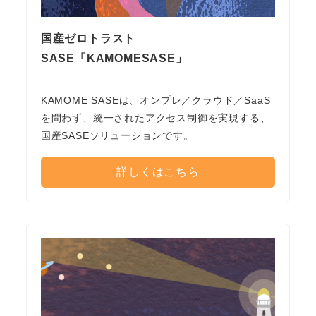
国産ゼロトラスト
SASE「KAMOMESASE」
KAMOME SASEは、オンプレ／クラウド／SaaS
を問わず、統一されたアクセス制御を実現する、
国産SASEソリューションです。
詳しくはこちら