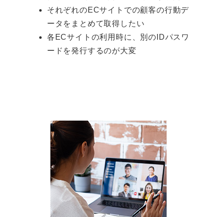
それぞれのECサイトでの顧客の行動デ
ータをまとめて取得したい
各ECサイトの利用時に、別のIDパスワ
ードを発行するのが大変