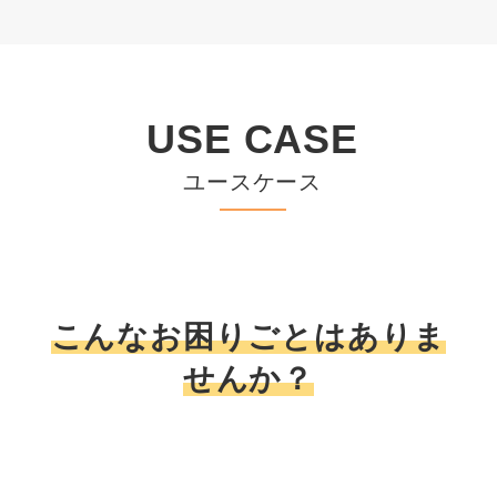
USE CASE
ユースケース
こんなお困りごとはありま
せんか？