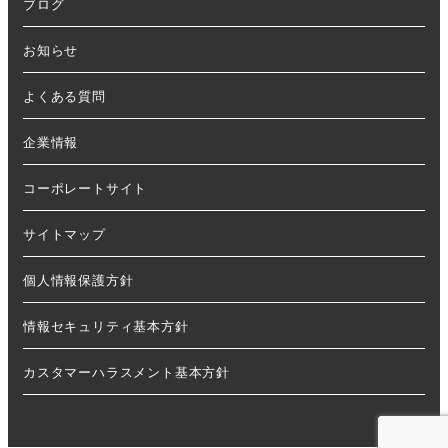
ブログ
お知らせ
よくある質問
企業情報
コーポレートサイト
サイトマップ
個人情報保護方針
情報セキュリティ基本方針
カスタマーハラスメント基本方針