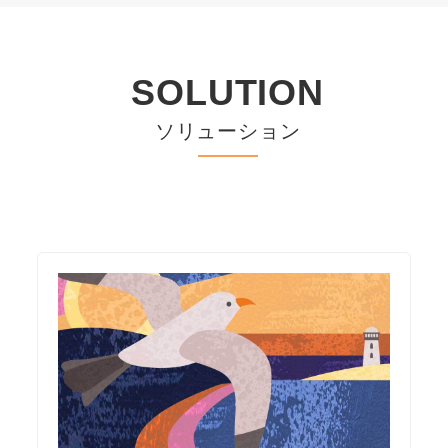
SOLUTION
ソリューション