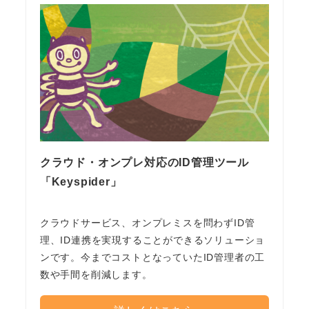
クラウド・オンプレ対応のID管理ツール
「Keyspider」
クラウドサービス、オンプレミスを問わずID管
理、ID連携を実現することができるソリューショ
ンです。今までコストとなっていたID管理者の工
数や手間を削減します。