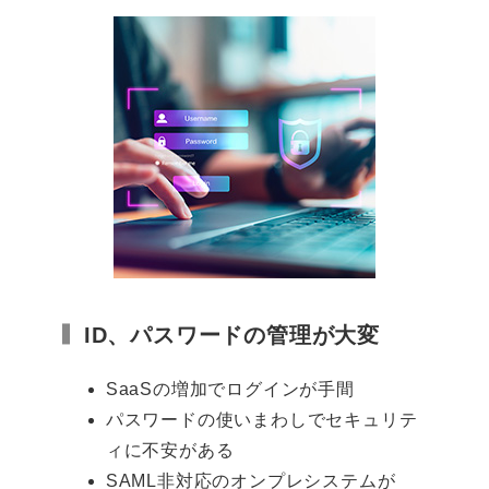
ID、パスワードの管理が大変
SaaSの増加でログインが手間
パスワードの使いまわしでセキュリテ
ィに不安がある
SAML非対応のオンプレシステムが