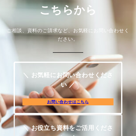
こちらから
ご相談、資料のご請求など、お気軽にお問い合わせく
ださい。
＼ お気軽にお問い合わせくださ
い ／
お問い合わせはこちら
＼ お役立ち資料をご活用くださ