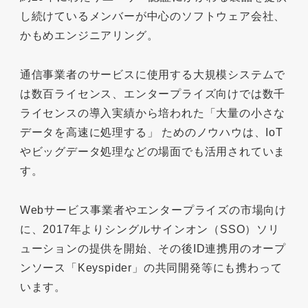
し続けているメンバーが中心のソフトウェア会社、
かもめエンジニアリング。
通信事業者のサービスに使用する大規模システムで
は数百ライセンス、エンタープライズ向けでは数千
ライセンスの導入実績から培われた「大量の小さな
データを高速に処理する」 ためのノウハウは、IoT
やビッグデータ処理などの場面でも活用されていま
す。
Webサービス事業者やエンタープライズの市場向け
に、2017年よりシングルサインオン（SSO）ソリ
ューションの提供を開始、その後ID連携用のオープ
ンソース「Keyspider」の共同開発等にも携わって
います。