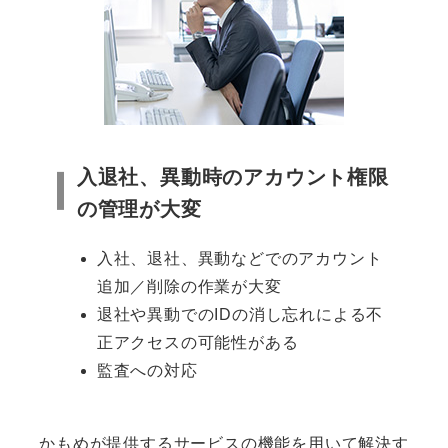
入退社、異動時のアカウント権限
の管理が大変
入社、退社、異動などでのアカウント
追加／削除の作業が大変
退社や異動でのIDの消し忘れによる不
正アクセスの可能性がある
監査への対応
かもめが提供するサービスの機能を用いて解決す