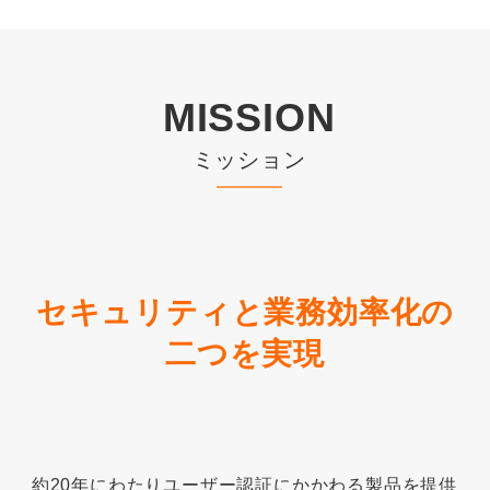
MISSION
ミッション
セキュリティと業務効率化の
二つを実現
約20年にわたりユーザー認証にかかわる製品を提供