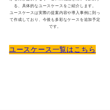
る、具体的なユースケースをご紹介します。
ユースケースは実際の提案内容や導入事例に則っ
て作成しており、今後も多彩なケースを追加予定
です。
ユースケース一覧はこちら