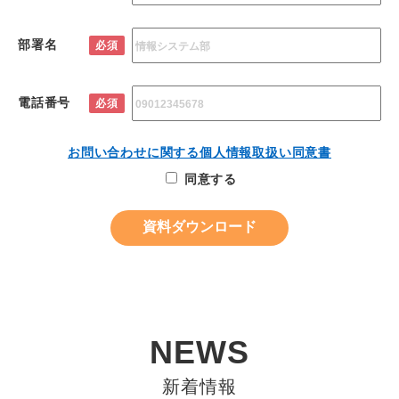
部署名
必須
電話番号
必須
お問い合わせに関する個人情報取扱い同意書
同意する
NEWS
新着情報